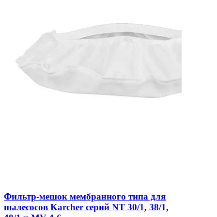
Фильтр-мешок мембранного типа для
пылесосов Karcher серий NT 30/1, 38/1,