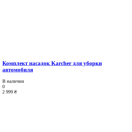
Комплект насадок Karcher для уборки
автомобиля
В наличии
0
2 999 ₴