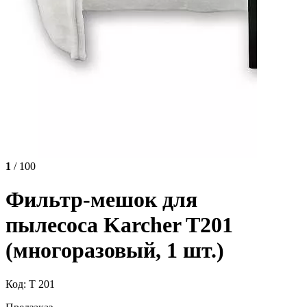
1
/ 100
Фильтр-мешок для
пылесоса Karcher T201
(многоразовый, 1 шт.)
Код: T 201