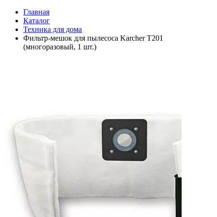
Главная
Каталог
Техника для дома
Фильтр-мешок для пылесоса Karcher T201
(многоразовый, 1 шт.)