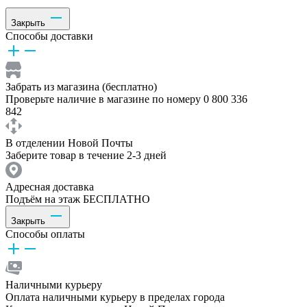
Закрыть
Способы доставки
Забрать из магазина (бесплатно)
Проверьте наличие в магазине по номеру 0 800 336
842
В отделении Новой Почты
Заберите товар в течение 2-3 дней
Адресная доставка
Подъём на этаж БЕСПЛАТНО
Закрыть
Способы оплаты
Наличными курьеру
Оплата наличными курьеру в пределах города