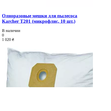
Одноразовые мешки для пылесоса
Karcher T201 (микрофлис, 10 шт.)
В наличии
0
1 020 ₴