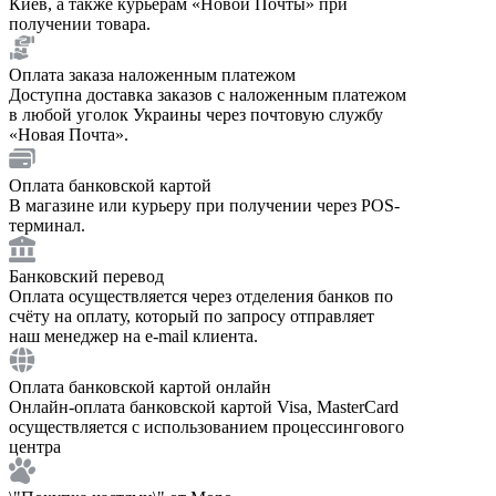
Киев, а также курьерам «Новой Почты» при
получении товара.
Оплата заказа наложенным платежом
Доступна доставка заказов с наложенным платежом
в любой уголок Украины через почтовую службу
«Новая Почта».
Оплата банковской картой
В магазине или курьеру при получении через POS-
терминал.
Банковский перевод
Оплата осуществляется через отделения банков по
счёту на оплату, который по запросу отправляет
наш менеджер на e-mail клиента.
Оплата банковской картой онлайн
Онлайн-оплата банковской картой Visa, MasterCard
осуществляется с использованием процессингового
центра