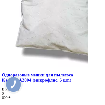
Одноразовые мешки для пылесоса
Karcher A2004 (микрофлис, 5 шт.)
В наличии
0
600 ₴