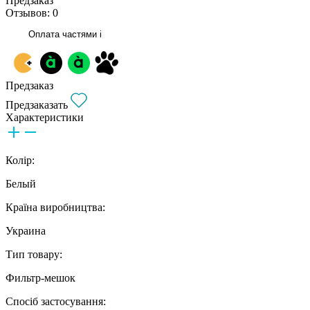
Предзаказ
Отзывов: 0
Оплата частями
i
Предзаказ
Предзаказать
Характеристики
Колір:
Белый
Країна виробництва:
Украина
Тип товару:
Фильтр-мешок
Спосіб застосування: