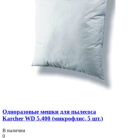
Одноразовые мешки для пылесоса
Karcher WD 5.400 (микрофлис, 5 шт.)
В наличии
0