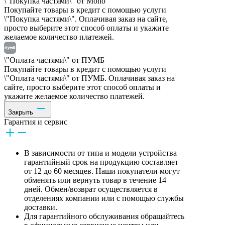
\"Покупка частями\" от Mono
Покупайте товары в кредит с помощью услуги
\"Покупка частями\". Оплачивая заказ на сайте,
просто выберите этот способ оплаты и укажите
желаемое количество платежей.
\"Оплата частями\" от ПУМБ
Покупайте товары в кредит с помощью услуги
\"Оплата частями\" от ПУМБ. Оплачивая заказ на
сайте, просто выберите этот способ оплаты и
укажите желаемое количество платежей.
Закрыть
Гарантия и сервис
В зависимости от типа и модели устройства
гарантийный срок на продукцию составляет
от 12 до 60 месяцев. Наши покупатели могут
обменять или вернуть товар в течение 14
дней. Обмен/возврат осуществляется в
отделениях компании или с помощью службы
доставки.
Для гарантийного обслуживания обращайтесь