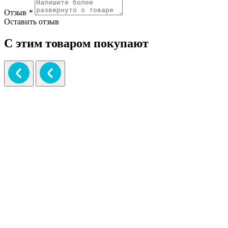
Отзыв
*
Оставить отзыв
С этим товаром покупают