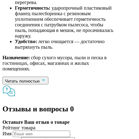
перегрева.
Герметичность:
ударопрочный пластиковый
фланец пылесборника с резиновым
уплотнением обеспечивает герметичность
соединения с патрубком пылесоса, чтобы
пыль, попадающая в мешок, не просачивалась
наружу.
Удобство:
легко очищается — достаточно
вытряхнуть пыль.
Назначение:
сбор сухого мусора, пыли и песка в
гостиницах, офисах, магазинах и жилых
помещениях.
Читать полностью
Отзывы и вопросы
0
Оставьте Ваш отзыв о товаре
Рейтинг товара
Имя