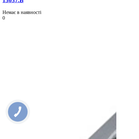
13037.B
Немає в наявності
0