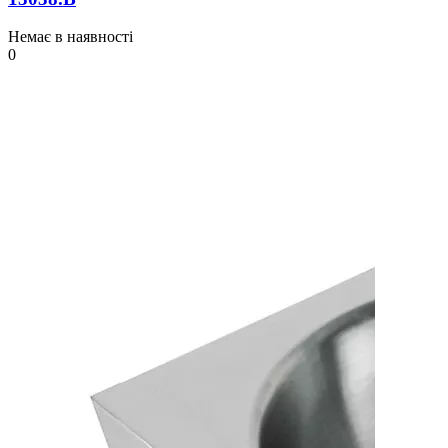
Немає в наявності
0