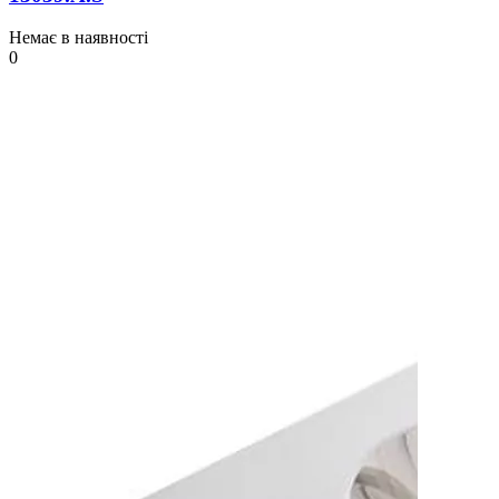
Немає в наявності
0