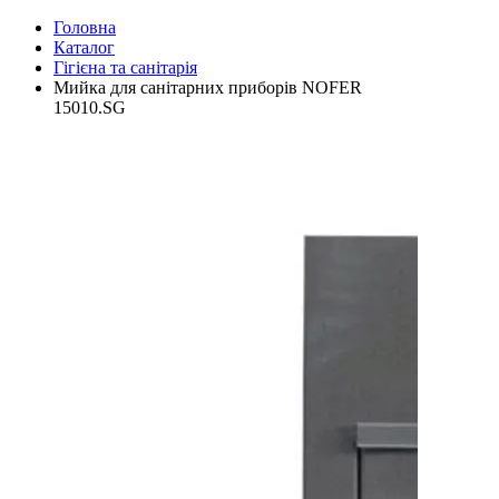
Головна
Каталог
Гігієна та санітарія
Мийка для санітарних приборів NOFER
15010.SG