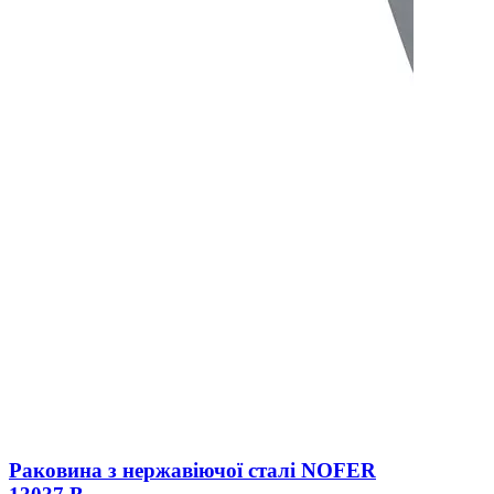
Раковина з нержавіючої сталі NOFER