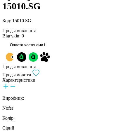
15010.SG
Код: 15010.SG
Предзамовлення
Відгуків: 0
Оплата частинами
i
Предзамовлення
Предзамовити
Характеристики
Виробник:
Nofer
Колір:
Сірий