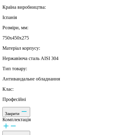
Країна виробництва:
Іспанія
Розміри, мм:
750х450х275
Матеріал корпусу:
Нержавіюча сталь AISI 304
Тип товару:
Антивандальне обладнання
Клас:
Професійні
Закрити
Комплектація