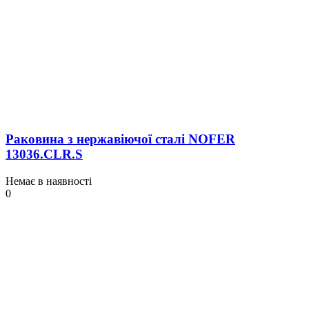
Раковина з нержавіючої сталі NOFER
13036.СLR.S
Немає в наявності
0