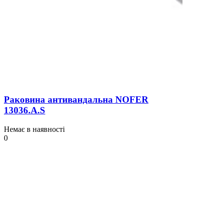
Раковина антивандальна NOFER
13036.A.S
Немає в наявності
0