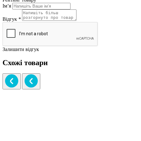
Ім’я
Відгук
*
Залишити відгук
Схожі товари