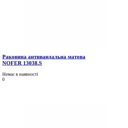
Раковина антивандальна матова
NOFER 13038.S
Немає в наявності
0