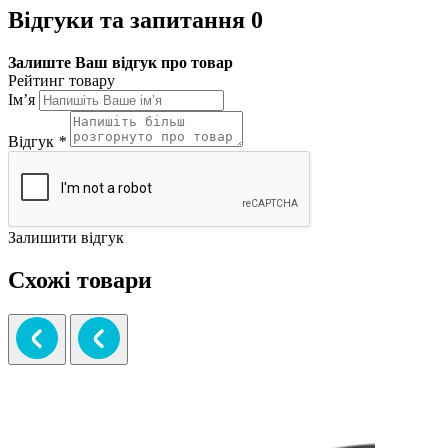
Відгуки та запитання
0
Залиште Ваш відгук про товар
Рейтинг товару
Ім’я
Відгук
*
Залишити відгук
Схожі товари