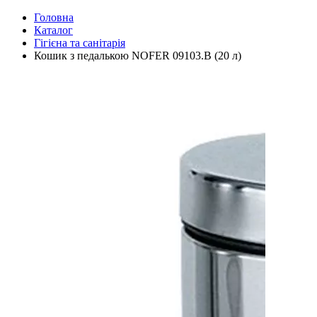
Головна
Каталог
Гігієна та санітарія
Кошик з педалькою NOFER 09103.B (20 л)