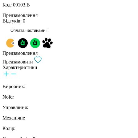
Код: 09103.B
Предзамовлення
Відгуків: 0
Оплата частинами
i
Предзамовлення
Предзамовити
Характеристики
Виробник:
Nofer
Управління:
Механічне
Колір: