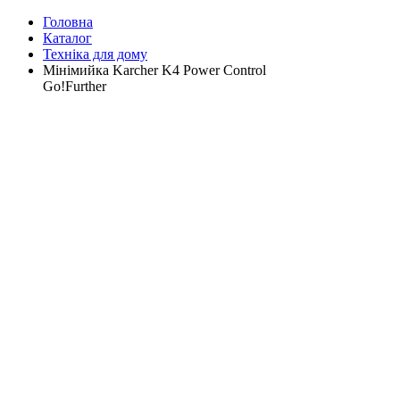
Головна
Каталог
Техніка для дому
Мінімийка Karcher K4 Power Control
Go!Further