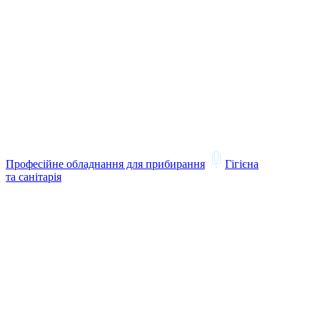
Професійне обладнання для прибирання
Гігієна
та санітарія