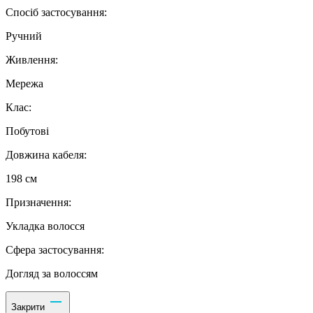
Спосіб застосування:
Ручний
Живлення:
Мережа
Клас:
Побутові
Довжина кабеля:
198 см
Призначення:
Укладка волосся
Сфера застосування:
Догляд за волоссям
Закрити