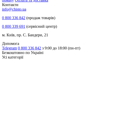
обміну
Оплата та доставка
Контакти
info@chisto.ua
0 800 336 842
(продаж товарів)
0 800 339 691
(сервісний центр)
м. Київ, пр. С. Бандери, 21
Допомога
Telegram
0 800 336 842
з 9:00 до 18:00 (пн-пт)
Безкоштовно по Україні
Усі категорії