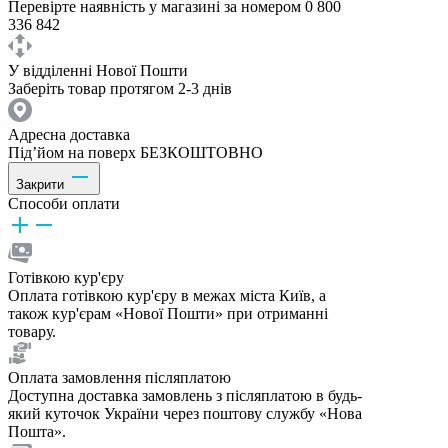
Перевірте наявність у магазині за номером 0 800
336 842
У відділенні Нової Пошти
Заберіть товар протягом 2-3 днів
Адресна доставка
Під’йом на поверх БЕЗКОШТОВНО
Закрити
Способи оплати
Готівкою кур'єру
Оплата готівкою кур'єру в межах міста Київ, а
також кур'єрам «Нової Пошти» при отриманні
товару.
Оплата замовлення післяплатою
Доступна доставка замовлень з післяплатою в будь-
який куточок України через поштову службу «Нова
Пошта».