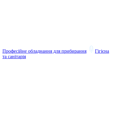
Професійне обладнання для прибирання
Гігієна
та санітарія