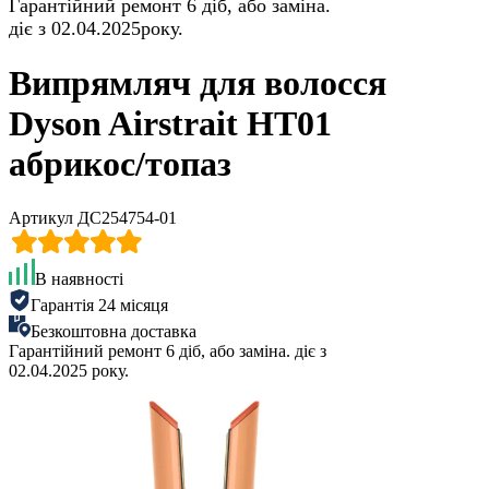
Гарантійний ремонт 6 діб, або заміна.
діє з 02.04.2025року.
Випрямляч для волосся
Dyson Airstrait HT01
абрикос/топаз
Артикул ДС254754-01
В наявності
Гарантія 24 місяця
Безкоштовна доставка
Гарантійний ремонт 6 діб, або заміна. діє з
02.04.2025 року.