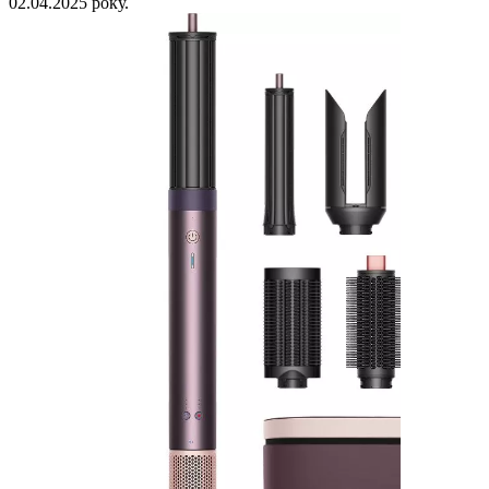
02.04.2025 року.