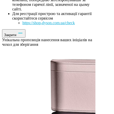
телефоном гарячої лінії, зазначеної на цьому
сайті.
Для реєстрації пристрою та активації гарантії
скористайтеся сервісом
https://shop-dyson.com.ua/check
Закрити
Унікальна пропозиція нанесення ваших ініціалів на
чохол для зберігання