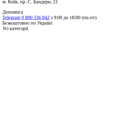
м. Київ, пр. С. Бандери, 21
Допомога
Telegram
0 800 336 842
з 9:00 до 18:00 (пн-пт)
Безкоштовно по Україні
Усі категорії