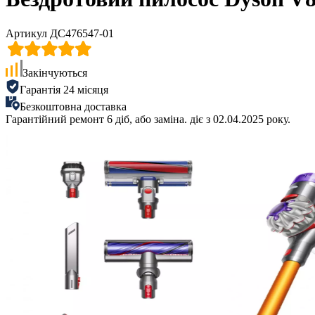
Артикул ДС476547-01
Закінчуються
Гарантія 24 місяця
Безкоштовна доставка
Гарантійний ремонт 6 діб, або заміна. діє з 02.04.2025 року.