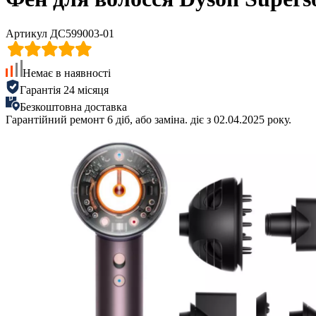
Артикул ДС599003-01
Немає в наявності
Гарантія 24 місяця
Безкоштовна доставка
Гарантійний ремонт 6 діб, або заміна. діє з 02.04.2025 року.