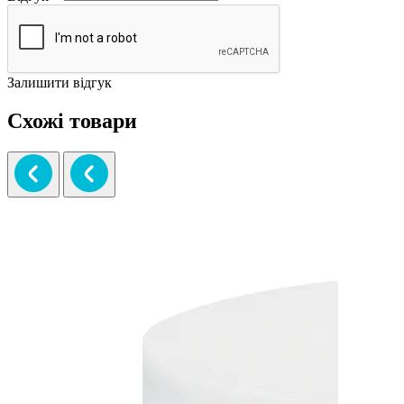
Залишити відгук
Схожі товари