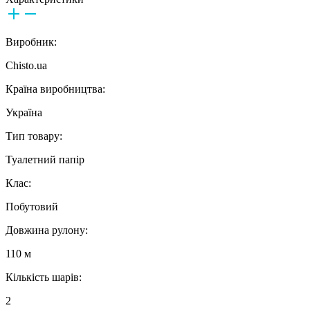
Виробник:
Chisto.ua
Країна виробництва:
Україна
Тип товару:
Туалетний папір
Клас:
Побутовий
Довжина рулону:
110 м
Кількість шарів:
2