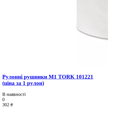
Рулонні рушники M1 TORK 101221
(ціна за 1 рулон)
В наявності
0
302 ₴