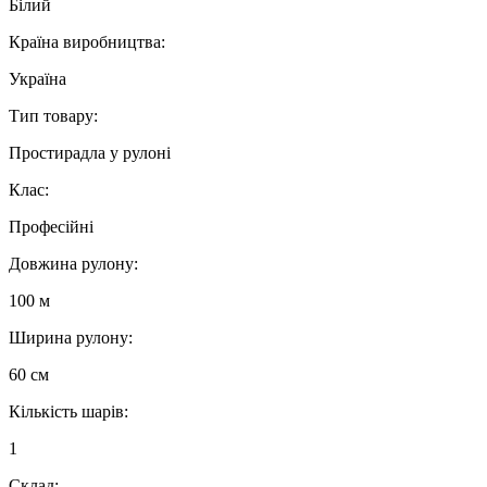
Білий
Країна виробництва:
Україна
Тип товару:
Простирадла у рулоні
Клас:
Професійні
Довжина рулону:
100 м
Ширина рулону:
60 см
Кількість шарів:
1
Склад: