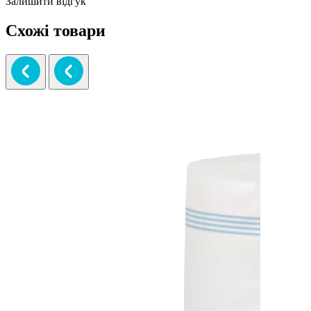
Залишити відгук
Схожі товари