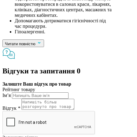
використовуватися в салонах краси, лікарнях,
клініках, діагностичних центрах, масажних та
медичних кабінетах.
Допомагають дотриматися гігієнічності під
час процедури.
Гіпоалергенні.
Читати повністю
Відгуки та запитання
0
Залиште Ваш відгук про товар
Рейтинг товару
Ім’я
Відгук
*