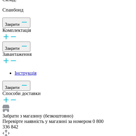
Спанбонд
Закрити
Комплектація
Закрити
Завантаження
Інструкція
Закрити
Способи доставки
Забрати з магазину (безкоштовно)
Перевірте наявність у магазині за номером 0 800
336 842