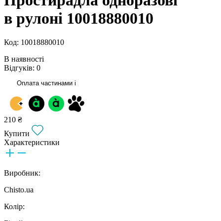
в рулоні 10018880010
Код: 10018880010
В наявності
Відгуків: 0
Оплата частинами
i
210 ₴
Купити
Характеристики
Виробник:
Chisto.ua
Колір: