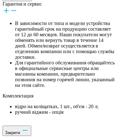
Гарантия и сервис
В зависимости от типа и модели устройства
гарантийный срок на продукцию составляет
от 12 до 60 месяцев. Наши покупатели могут
обменять или вернуть товар в течение 14
дней. Обмен/возврат осуществляется в
отделениях компании или с помощью службы
доставки.
Для гарантийного обслуживания обращайтесь
в официальные сервисные центры или
магазины компании, предварительно
позвонив на номер горячей линии, указанный
на этом сайте.
Комплектация
відро на коліщатках, 1 шт., об'єм - 20 л;
ручний віджим - опція
Закрити