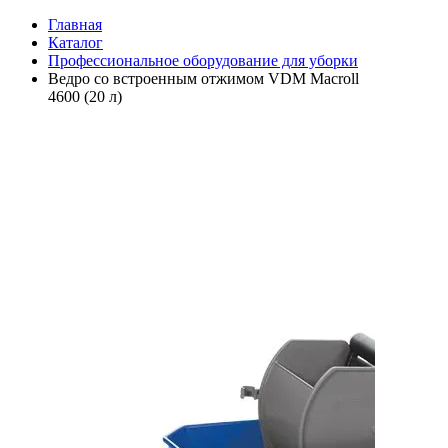
Главная
Каталог
Профессиональное оборудование для уборки
Ведро со встроенным отжимом VDM Macroll
4600 (20 л)