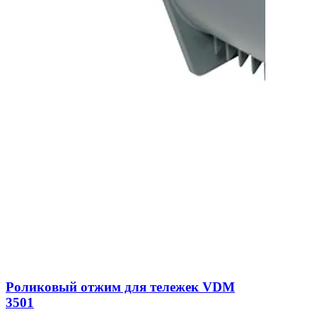
Роликовый отжим для тележек VDM
3501