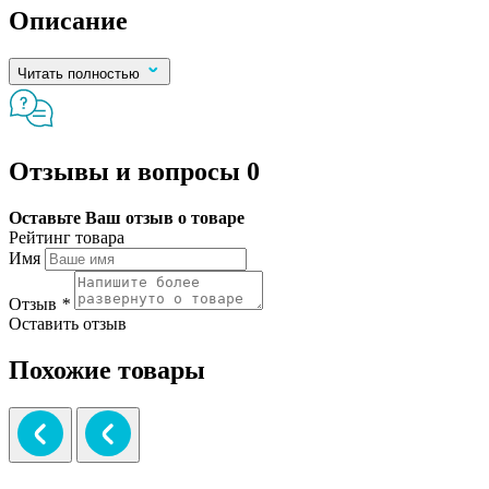
Описание
Читать полностью
Отзывы и вопросы
0
Оставьте Ваш отзыв о товаре
Рейтинг товара
Имя
Отзыв
*
Оставить отзыв
Похожие товары