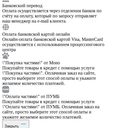
Банковский перевод
Оплата осуществляется через отделения банков по
счёту на оплату, который по запросу отправляет
наш менеджер на e-mail клиента.
Оплата банковской картой онлайн
Онлайн-оплата банковской картой Visa, MasterCard
осуществляется с использованием процессингового
центра
\"Покупка частями\" от Mono
Покупайте товары в кредит с помощью услуги
\"Покупка частями\". Оплачивая заказ на сайте,
просто выберите этот способ оплаты и укажите
желаемое количество платежей.
\"Оплата частями\" от ПУМБ
Покупайте товары в кредит с помощью услуги
\"Оплата частями\" от ПУМБ. Оплачивая заказ на
сайте, просто выберите этот способ оплаты и
укажите желаемое количество платежей.
Закрыть