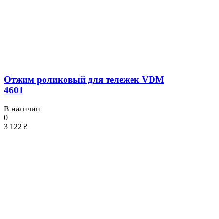
Отжим роликовый для тележек VDM
4601
В наличии
0
3 122 ₴