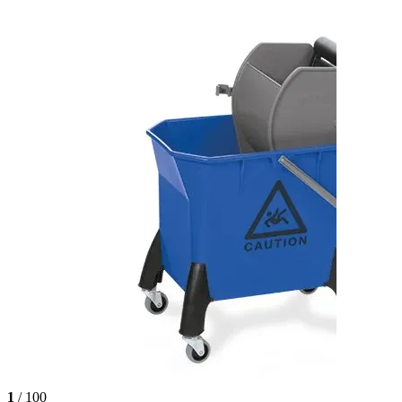
1
/ 100