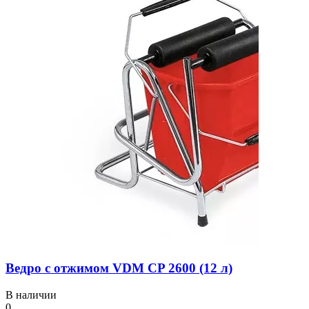
Ведро с отжимом VDM CP 2600 (12 л)
В наличии
0