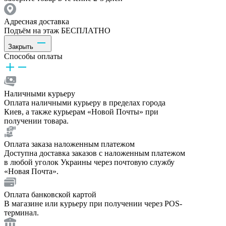
Адресная доставка
Подъём на этаж БЕСПЛАТНО
Закрыть
Способы оплаты
Наличными курьеру
Оплата наличными курьеру в пределах города
Киев, а также курьерам «Новой Почты» при
получении товара.
Оплата заказа наложенным платежом
Доступна доставка заказов с наложенным платежом
в любой уголок Украины через почтовую службу
«Новая Почта».
Оплата банковской картой
В магазине или курьеру при получении через POS-
терминал.