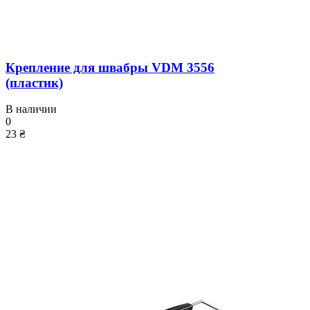
Крепление для швабры VDM 3556
(пластик)
В наличии
0
23 ₴