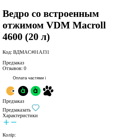
Ведро со встроенным
отжимом VDM Macroll
4600 (20 л)
Код: ВДMAC#01AJ31
Предзаказ
Отзывов: 0
Оплата частями
i
Предзаказ
Предзаказать
Характеристики
Колір: