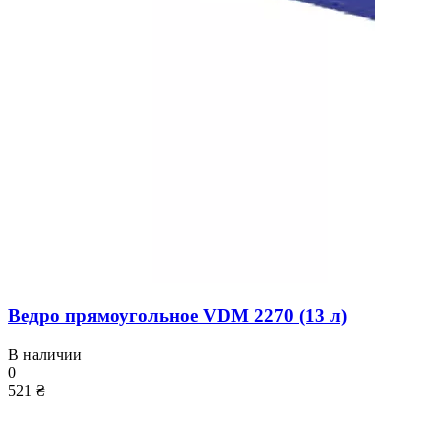
Ведро прямоугольное VDM 2270 (13 л)
В наличии
0
521 ₴