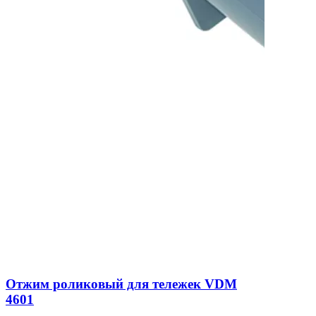
Отжим роликовый для тележек VDM
4601