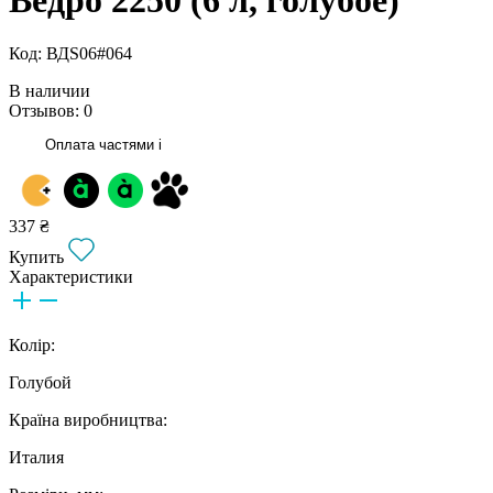
Код: ВДS06#064
В наличии
Отзывов: 0
Оплата частями
i
337 ₴
Купить
Характеристики
Колір:
Голубой
Країна виробництва:
Италия