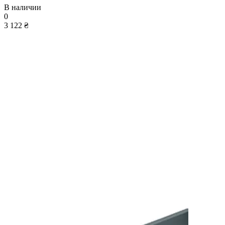
В наличии
0
3 122 ₴