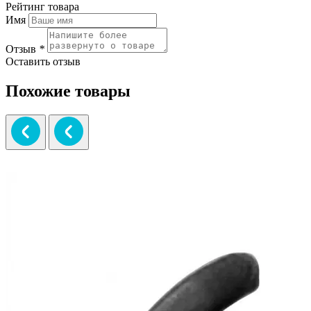
Рейтинг товара
Имя
Отзыв
*
Оставить отзыв
Похожие товары