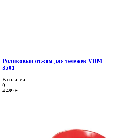
Роликовый отжим для тележек VDM
3501
В наличии
0
4 489 ₴