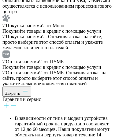
Онлайн-оплата банковской картой Visa, MasterCard
осуществляется с использованием процессингового
центра
\"Покупка частями\" от Mono
Покупайте товары в кредит с помощью услуги
\"Покупка частями\". Оплачивая заказ на сайте,
просто выберите этот способ оплаты и укажите
желаемое количество платежей.
\"Оплата частями\" от ПУМБ
Покупайте товары в кредит с помощью услуги
\"Оплата частями\" от ПУМБ. Оплачивая заказ на
сайте, просто выберите этот способ оплаты и
укажите желаемое количество платежей.
Закрыть
Гарантия и сервис
В зависимости от типа и модели устройства
гарантийный срок на продукцию составляет
от 12 до 60 месяцев. Наши покупатели могут
обменять или вернуть товар в течение 14