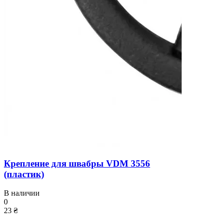
Крепление для швабры VDM 3556
(пластик)
В наличии
0
23 ₴