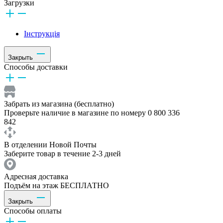
Загрузки
Інструкція
Закрыть
Способы доставки
Забрать из магазина (бесплатно)
Проверьте наличие в магазине по номеру 0 800 336
842
В отделении Новой Почты
Заберите товар в течение 2-3 дней
Адресная доставка
Подъём на этаж БЕСПЛАТНО
Закрыть
Способы оплаты