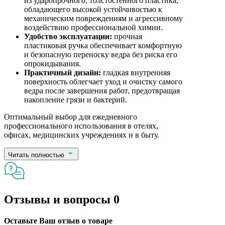
из ударопрочного, толстостенного пластика,
обладающего высокой устойчивостью к
механическим повреждениям и агрессивному
воздействию профессиональной химии.
Удобство эксплуатации:
прочная
пластиковая ручка обеспечивает комфортную
и безопасную переноску ведра без риска его
опрокидывания.
Практичный дизайн:
гладкая внутренняя
поверхность облегчает уход и очистку самого
ведра после завершения работ, предотвращая
накопление грязи и бактерий.
Оптимальный выбор для ежедневного
профессионального использования в отелях,
офисах, медицинских учреждениях и в быту.
Читать полностью
Отзывы и вопросы
0
Оставьте Ваш отзыв о товаре