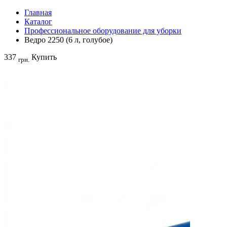
Главная
Каталог
Профессиональное оборудование для уборки
Ведро 2250 (6 л, голубое)
337
Купить
грн.