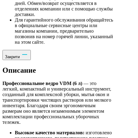
дней. Обмен/возврат осуществляется в
отделениях компании или с помощью службы
доставки.
Для гарантийного обслуживания обращайтесь
в официальные сервисные центры или
магазины компании, предварительно
позвонив на номер горячей линии, указанный
на этом сайте.
Закрити
Описание
Профессиональное ведро VDM (6 л)
— это
легкий, компактный и универсальный инструмент,
созданный для комплексной уборки, мытья окон и
транспортировки чистящих растворов или мелкого
инвентаря. Благодаря своим эргономичным
размерам оно является незаменимым элементом
комплектации профессиональных уборочных
тележек.
Высокое качество материалов:
изготовлено