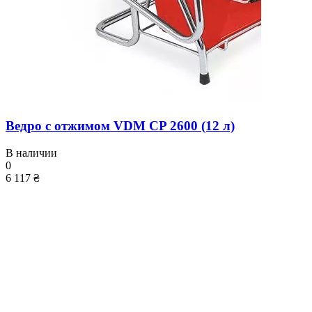
Ведро с отжимом VDM CP 2600 (12 л)
В наличии
0
6 117 ₴