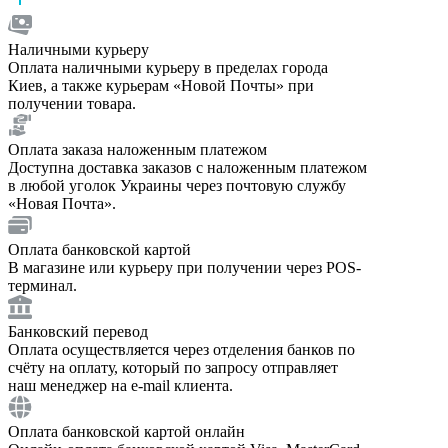
Наличными курьеру
Оплата наличными курьеру в пределах города
Киев, а также курьерам «Новой Почты» при
получении товара.
Оплата заказа наложенным платежом
Доступна доставка заказов с наложенным платежом
в любой уголок Украины через почтовую службу
«Новая Почта».
Оплата банковской картой
В магазине или курьеру при получении через POS-
терминал.
Банковский перевод
Оплата осуществляется через отделения банков по
счёту на оплату, который по запросу отправляет
наш менеджер на e-mail клиента.
Оплата банковской картой онлайн