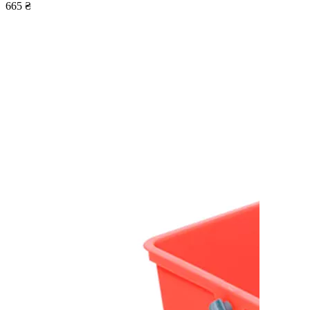
665 ₴