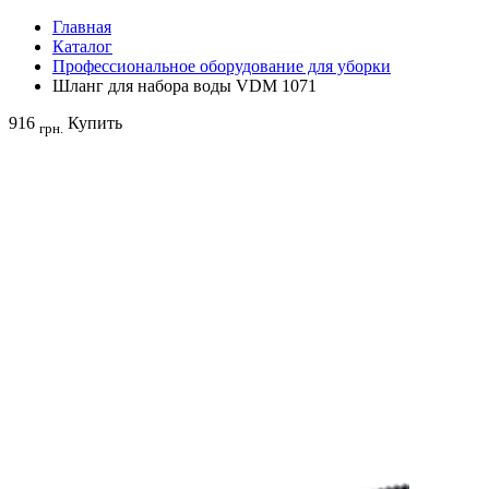
Главная
Каталог
Профессиональное оборудование для уборки
Шланг для набора воды VDM 1071
916
Купить
грн.