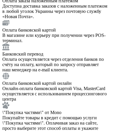
Оплата заказа наложенным платежом
Доступна доставка заказов с наложенным платежом
в любой уголок Украины через почтовую службу
«Новая Почта».
Оплата банковской картой
В магазине или курьеру при получении через POS-
терминал.
Банковский перевод
Оплата осуществляется через отделения банков по
счёту на оплату, который по запросу отправляет
наш менеджер на e-mail клиента.
Оплата банковской картой онлайн
Онлайн-оплата банковской картой Visa, MasterCard
осуществляется с использованием процессингового
центра
\"Покупка частями\" от Mono
Покупайте товары в кредит с помощью услуги
\"Покупка частями\". Оплачивая заказ на сайте,
просто выберите этот способ оплаты и укажите