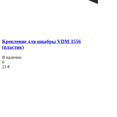
Крепление для швабры VDM 3556
(пластик)
В наличии
0
23 ₴