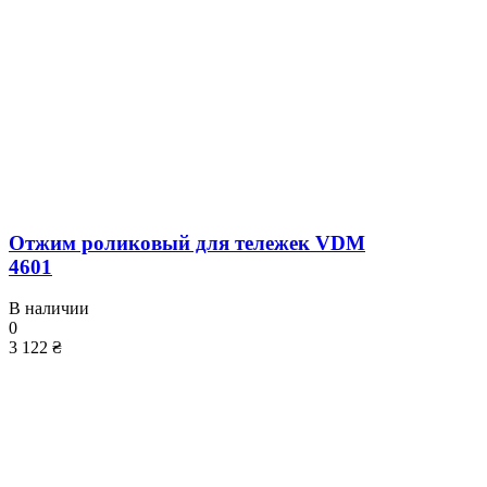
Отжим роликовый для тележек VDM
4601
В наличии
0
3 122 ₴