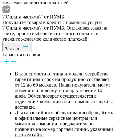
желаемое количество платежей.
\"Оплата частями\" от ПУМБ
Покупайте товары в кредит с помощью услуги
\"Оплата частями\" от ПУМБ. Оплачивая заказ на
сайте, просто выберите этот способ оплаты и
укажите желаемое количество платежей.
Закрыть
Гарантия и сервис
В зависимости от типа и модели устройства
гарантийный срок на продукцию составляет
от 12 до 60 месяцев. Наши покупатели могут
обменять или вернуть товар в течение 14
дней. Обмен/возврат осуществляется в
отделениях компании или с помощью службы
доставки.
Для гарантийного обслуживания обращайтесь
в официальные сервисные центры или
магазины компании, предварительно
позвонив на номер горячей линии, указанный
на этом сайте.