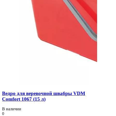
Ведро для веревочной швабры VDM
Comfort 1067 (15 л)
В наличии
0