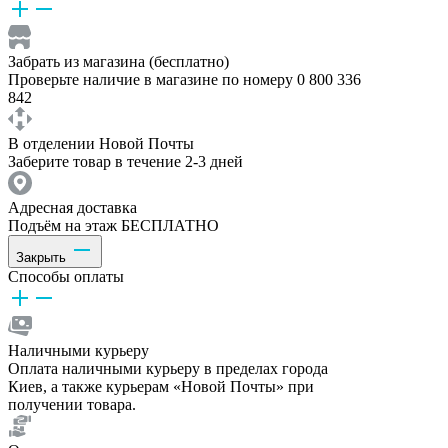
Забрать из магазина (бесплатно)
Проверьте наличие в магазине по номеру 0 800 336
842
В отделении Новой Почты
Заберите товар в течение 2-3 дней
Адресная доставка
Подъём на этаж БЕСПЛАТНО
Закрыть
Способы оплаты
Наличными курьеру
Оплата наличными курьеру в пределах города
Киев, а также курьерам «Новой Почты» при
получении товара.