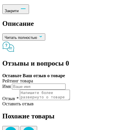
Закрити
Описание
Читать полностью
Отзывы и вопросы
0
Оставьте Ваш отзыв о товаре
Рейтинг товара
Имя
Отзыв
*
Оставить отзыв
Похожие товары