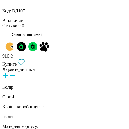
Код: ВД1071
В наличии
Отзывов: 0
Оплата частями
i
916 ₴
Купить
Характеристики
Колір:
Сірий
Країна виробництва:
Італія
Матеріал корпусу: