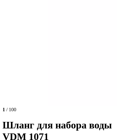
1
/ 100
Шланг для набора воды
VDM 1071