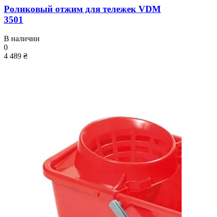
Роликовый отжим для тележек VDM
3501
В наличии
0
4 489 ₴