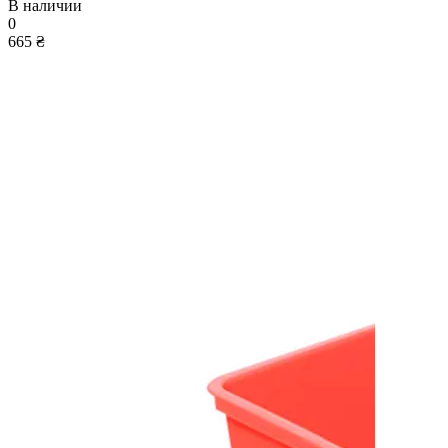
В наличии
0
665 ₴