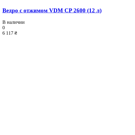
Ведро с отжимом VDM CP 2600 (12 л)
В наличии
0
6 117 ₴