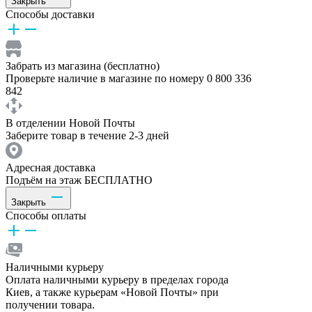
Закрыть
Способы доставки
Забрать из магазина (бесплатно)
Проверьте наличие в магазине по номеру 0 800 336
842
В отделении Новой Почты
Заберите товар в течение 2-3 дней
Адресная доставка
Подъём на этаж БЕСПЛАТНО
Закрыть
Способы оплаты
Наличными курьеру
Оплата наличными курьеру в пределах города
Киев, а также курьерам «Новой Почты» при
получении товара.