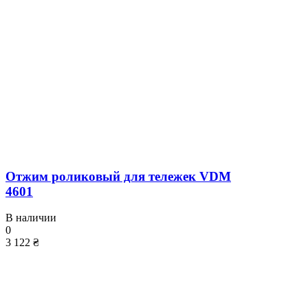
Отжим роликовый для тележек VDM
4601
В наличии
0
3 122 ₴