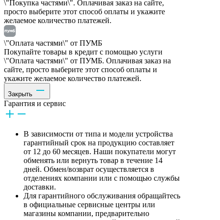
\"Покупка частями\". Оплачивая заказ на сайте,
просто выберите этот способ оплаты и укажите
желаемое количество платежей.
\"Оплата частями\" от ПУМБ
Покупайте товары в кредит с помощью услуги
\"Оплата частями\" от ПУМБ. Оплачивая заказ на
сайте, просто выберите этот способ оплаты и
укажите желаемое количество платежей.
Закрыть
Гарантия и сервис
В зависимости от типа и модели устройства
гарантийный срок на продукцию составляет
от 12 до 60 месяцев. Наши покупатели могут
обменять или вернуть товар в течение 14
дней. Обмен/возврат осуществляется в
отделениях компании или с помощью службы
доставки.
Для гарантийного обслуживания обращайтесь
в официальные сервисные центры или
магазины компании, предварительно