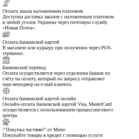
Оплата заказа наложенным платежом
Доступна доставка заказов с наложенным платежом
в любой уголок Украины через почтовую службу
«Новая Почта».
Оплата банковской картой
В магазине или курьеру при получении через POS-
терминал.
Банковский перевод
Оплата осуществляется через отделения банков по
счёту на оплату, который по запросу отправляет
наш менеджер на e-mail клиента.
Оплата банковской картой онлайн
Онлайн-оплата банковской картой Visa, MasterCard
осуществляется с использованием процессингового
центра
\"Покупка частями\" от Mono
Покупайте товары в кредит с помощью услуги