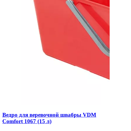
Ведро для веревочной швабры VDM
Comfort 1067 (15 л)