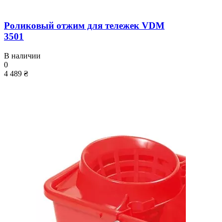
Роликовый отжим для тележек VDM
3501
В наличии
0
4 489 ₴