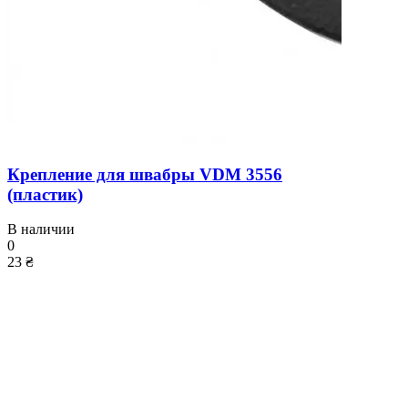
Крепление для швабры VDM 3556
(пластик)
В наличии
0
23 ₴