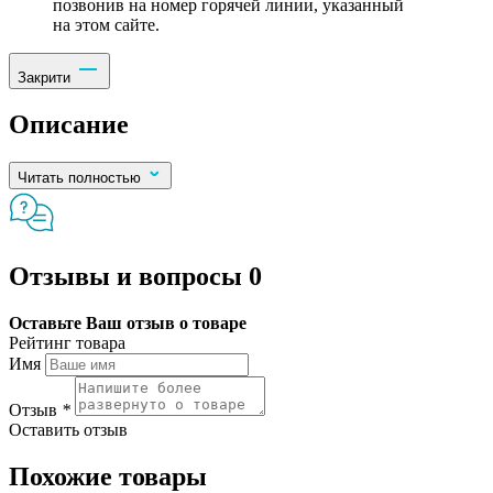
позвонив на номер горячей линии, указанный
на этом сайте.
Закрити
Описание
Читать полностью
Отзывы и вопросы
0
Оставьте Ваш отзыв о товаре
Рейтинг товара
Имя
Отзыв
*
Оставить отзыв
Похожие товары