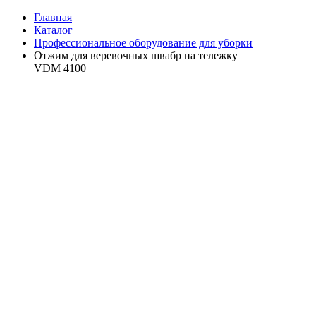
Главная
Каталог
Профессиональное оборудование для уборки
Отжим для веревочных швабр на тележку
VDM 4100