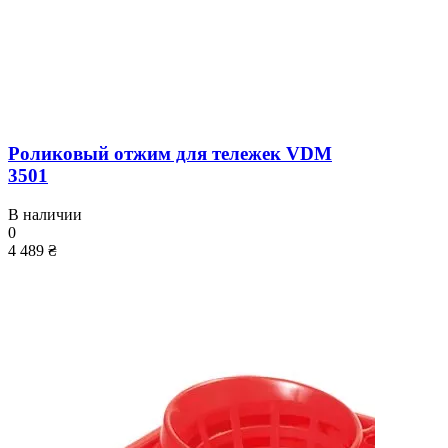
Роликовый отжим для тележек VDM
3501
В наличии
0
4 489 ₴