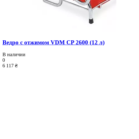
Ведро с отжимом VDM CP 2600 (12 л)
В наличии
0
6 117 ₴