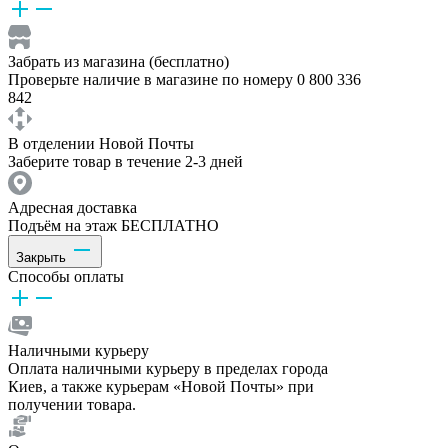
Забрать из магазина (бесплатно)
Проверьте наличие в магазине по номеру 0 800 336
842
В отделении Новой Почты
Заберите товар в течение 2-3 дней
Адресная доставка
Подъём на этаж БЕСПЛАТНО
Закрыть
Способы оплаты
Наличными курьеру
Оплата наличными курьеру в пределах города
Киев, а также курьерам «Новой Почты» при
получении товара.