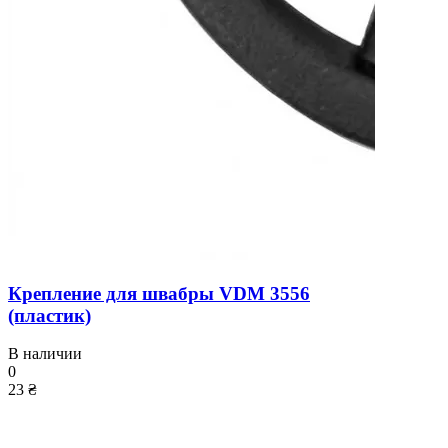
Крепление для швабры VDM 3556
(пластик)
В наличии
0
23 ₴