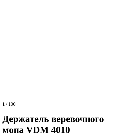
1
/ 100
Держатель веревочного
мопа VDM 4010