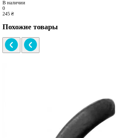
В наличии
0
245 ₴
Похожие товары