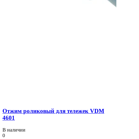
Отжим роликовый для тележек VDM
4601
В наличии
0