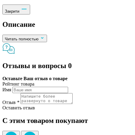
Закрити
Описание
Читать полностью
Отзывы и вопросы
0
Оставьте Ваш отзыв о товаре
Рейтинг товара
Имя
Отзыв
*
Оставить отзыв
С этим товаром покупают