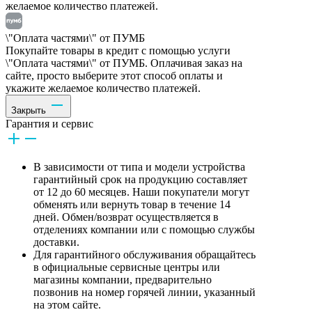
желаемое количество платежей.
\"Оплата частями\" от ПУМБ
Покупайте товары в кредит с помощью услуги
\"Оплата частями\" от ПУМБ. Оплачивая заказ на
сайте, просто выберите этот способ оплаты и
укажите желаемое количество платежей.
Закрыть
Гарантия и сервис
В зависимости от типа и модели устройства
гарантийный срок на продукцию составляет
от 12 до 60 месяцев. Наши покупатели могут
обменять или вернуть товар в течение 14
дней. Обмен/возврат осуществляется в
отделениях компании или с помощью службы
доставки.
Для гарантийного обслуживания обращайтесь
в официальные сервисные центры или
магазины компании, предварительно
позвонив на номер горячей линии, указанный
на этом сайте.