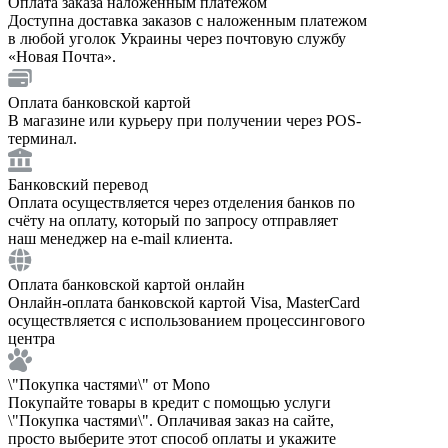
Оплата заказа наложенным платежом
Доступна доставка заказов с наложенным платежом
в любой уголок Украины через почтовую службу
«Новая Почта».
Оплата банковской картой
В магазине или курьеру при получении через POS-
терминал.
Банковский перевод
Оплата осуществляется через отделения банков по
счёту на оплату, который по запросу отправляет
наш менеджер на e-mail клиента.
Оплата банковской картой онлайн
Онлайн-оплата банковской картой Visa, MasterCard
осуществляется с использованием процессингового
центра
\"Покупка частями\" от Mono
Покупайте товары в кредит с помощью услуги
\"Покупка частями\". Оплачивая заказ на сайте,
просто выберите этот способ оплаты и укажите