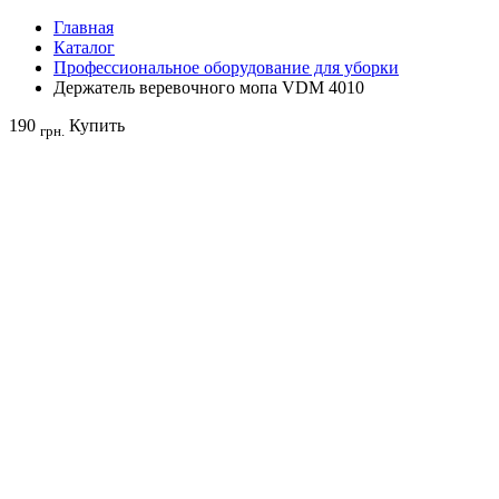
Главная
Каталог
Профессиональное оборудование для уборки
Держатель веревочного мопа VDM 4010
190
Купить
грн.