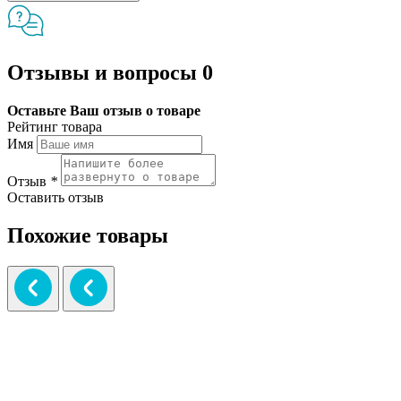
Отзывы и вопросы
0
Оставьте Ваш отзыв о товаре
Рейтинг товара
Имя
Отзыв
*
Оставить отзыв
Похожие товары