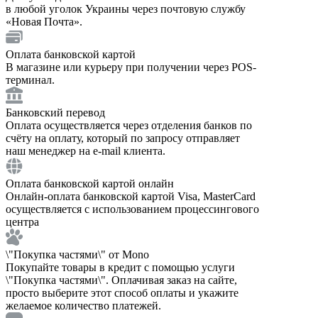
в любой уголок Украины через почтовую службу
«Новая Почта».
Оплата банковской картой
В магазине или курьеру при получении через POS-
терминал.
Банковский перевод
Оплата осуществляется через отделения банков по
счёту на оплату, который по запросу отправляет
наш менеджер на e-mail клиента.
Оплата банковской картой онлайн
Онлайн-оплата банковской картой Visa, MasterCard
осуществляется с использованием процессингового
центра
\"Покупка частями\" от Mono
Покупайте товары в кредит с помощью услуги
\"Покупка частями\". Оплачивая заказ на сайте,
просто выберите этот способ оплаты и укажите
желаемое количество платежей.