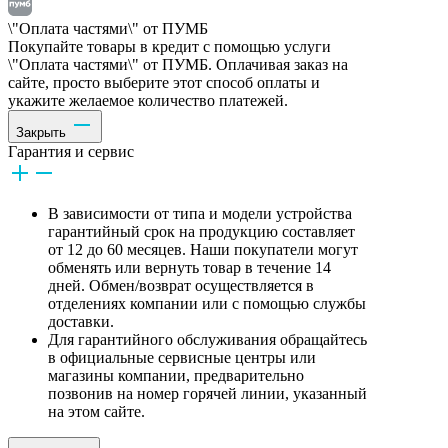
\"Оплата частями\" от ПУМБ
Покупайте товары в кредит с помощью услуги
\"Оплата частями\" от ПУМБ. Оплачивая заказ на
сайте, просто выберите этот способ оплаты и
укажите желаемое количество платежей.
Закрыть
Гарантия и сервис
В зависимости от типа и модели устройства
гарантийный срок на продукцию составляет
от 12 до 60 месяцев. Наши покупатели могут
обменять или вернуть товар в течение 14
дней. Обмен/возврат осуществляется в
отделениях компании или с помощью службы
доставки.
Для гарантийного обслуживания обращайтесь
в официальные сервисные центры или
магазины компании, предварительно
позвонив на номер горячей линии, указанный
на этом сайте.