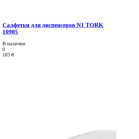
Салфетки для диспенсеров N1 TORK
10905
В наличии
0
105 ₴