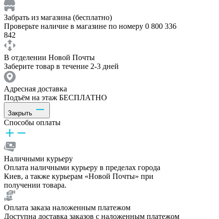
Забрать из магазина (бесплатно)
Проверьте наличие в магазине по номеру 0 800 336
842
В отделении Новой Почты
Заберите товар в течение 2-3 дней
Адресная доставка
Подъём на этаж БЕСПЛАТНО
Закрыть
Способы оплаты
Наличными курьеру
Оплата наличными курьеру в пределах города
Киев, а также курьерам «Новой Почты» при
получении товара.
Оплата заказа наложенным платежом
Доступна доставка заказов с наложенным платежом