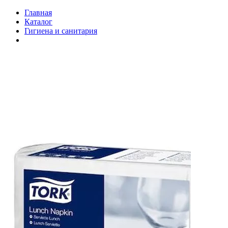
Главная
Каталог
Гигиена и санитария