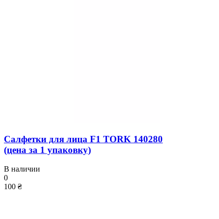
Салфетки для лица F1 TORK 140280
(цена за 1 упаковку)
В наличии
0
100 ₴