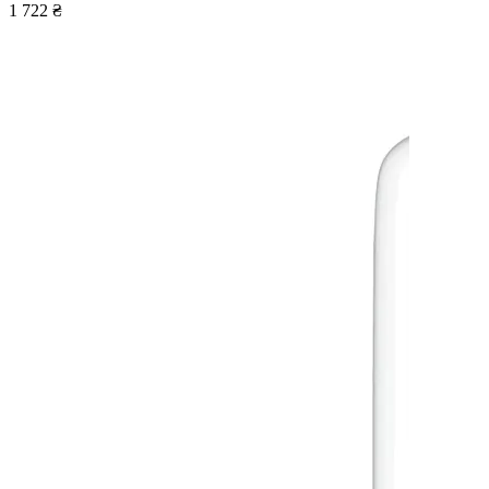
1 722 ₴