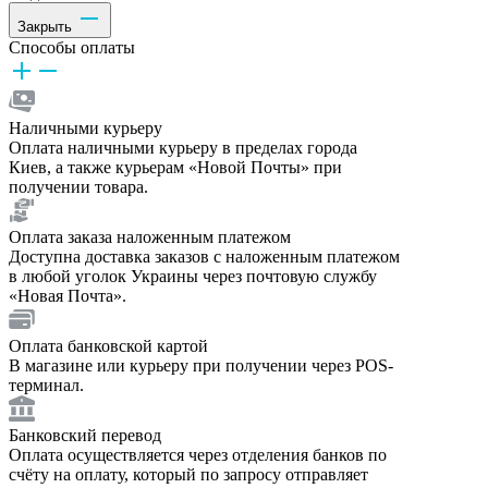
Закрыть
Способы оплаты
Наличными курьеру
Оплата наличными курьеру в пределах города
Киев, а также курьерам «Новой Почты» при
получении товара.
Оплата заказа наложенным платежом
Доступна доставка заказов с наложенным платежом
в любой уголок Украины через почтовую службу
«Новая Почта».
Оплата банковской картой
В магазине или курьеру при получении через POS-
терминал.
Банковский перевод
Оплата осуществляется через отделения банков по
счёту на оплату, который по запросу отправляет