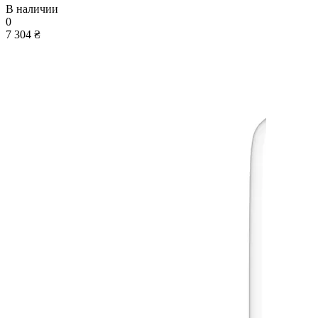
В наличии
0
7 304 ₴