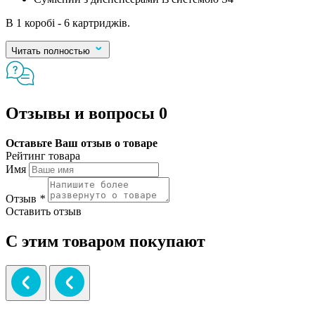
В 1 коробі - 6 картриджів.
Читать полностью
Отзывы и вопросы
0
Оставьте Ваш отзыв о товаре
Рейтинг товара
Имя
Отзыв
*
Оставить отзыв
С этим товаром покупают