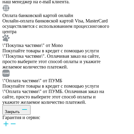
наш менеджер на e-mail клиента.
Оплата банковской картой онлайн
Онлайн-оплата банковской картой Visa, MasterCard
осуществляется с использованием процессингового
центра
\"Покупка частями\" от Mono
Покупайте товары в кредит с помощью услуги
\"Покупка частями\". Оплачивая заказ на сайте,
просто выберите этот способ оплаты и укажите
желаемое количество платежей.
\"Оплата частями\" от ПУМБ
Покупайте товары в кредит с помощью услуги
\"Оплата частями\" от ПУМБ. Оплачивая заказ на
сайте, просто выберите этот способ оплаты и
укажите желаемое количество платежей.
Закрыть
Гарантия и сервис