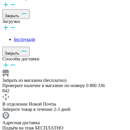
Закрыть
Загрузки
Інструкція
Закрыть
Способы доставки
Забрать из магазина (бесплатно)
Проверьте наличие в магазине по номеру 0 800 336
842
В отделении Новой Почты
Заберите товар в течение 2-3 дней
Адресная доставка
Подъём на этаж БЕСПЛАТНО