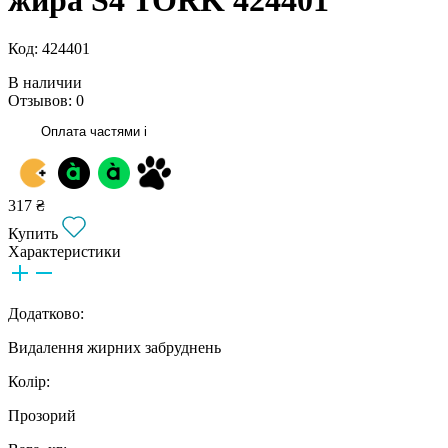
Код: 424401
В наличии
Отзывов: 0
Оплата частями
i
317 ₴
Купить
Характеристики
Додатково:
Видалення жирних забруднень
Колір:
Прозорий