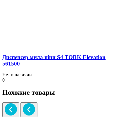
Диспенсер мила піни S4 TORK Elevation
561500
Нет в наличии
0
Похожие товары