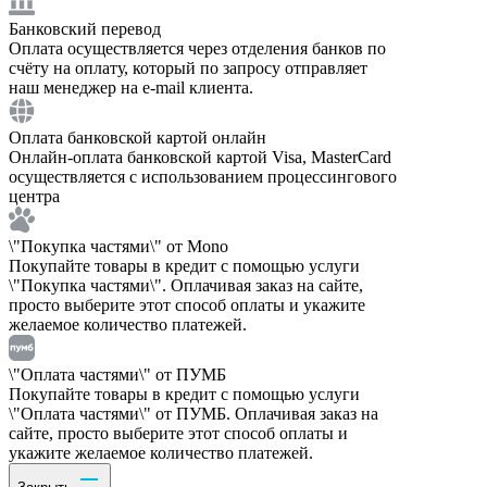
Банковский перевод
Оплата осуществляется через отделения банков по
счёту на оплату, который по запросу отправляет
наш менеджер на e-mail клиента.
Оплата банковской картой онлайн
Онлайн-оплата банковской картой Visa, MasterCard
осуществляется с использованием процессингового
центра
\"Покупка частями\" от Mono
Покупайте товары в кредит с помощью услуги
\"Покупка частями\". Оплачивая заказ на сайте,
просто выберите этот способ оплаты и укажите
желаемое количество платежей.
\"Оплата частями\" от ПУМБ
Покупайте товары в кредит с помощью услуги
\"Оплата частями\" от ПУМБ. Оплачивая заказ на
сайте, просто выберите этот способ оплаты и
укажите желаемое количество платежей.