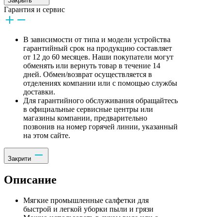
Закрыть
Гарантия и сервис
В зависимости от типа и модели устройства
гарантийный срок на продукцию составляет
от 12 до 60 месяцев. Наши покупатели могут
обменять или вернуть товар в течение 14
дней. Обмен/возврат осуществляется в
отделениях компании или с помощью службы
доставки.
Для гарантийного обслуживания обращайтесь
в официальные сервисные центры или
магазины компании, предварительно
позвонив на номер горячей линии, указанный
на этом сайте.
Закрити
Описание
Мягкие промышленные салфетки для
быстрой и легкой уборки пыли и грязи