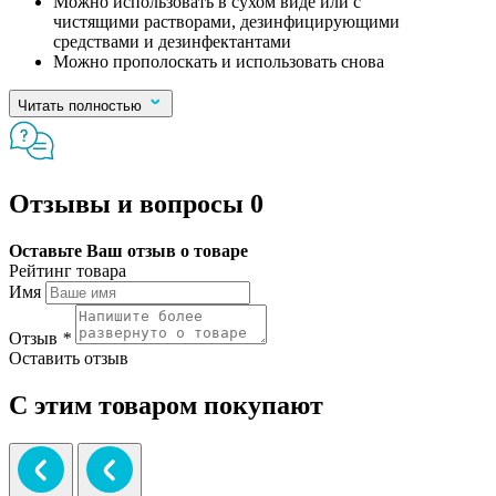
Можно использовать в сухом виде или с
чистящими растворами, дезинфицирующими
средствами и дезинфектантами
Можно прополоскать и использовать снова
Читать полностью
Отзывы и вопросы
0
Оставьте Ваш отзыв о товаре
Рейтинг товара
Имя
Отзыв
*
Оставить отзыв
С этим товаром покупают