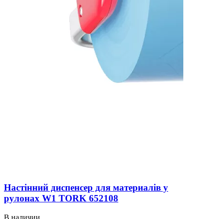
Настінний диспенсер для материалів у
рулонах W1 TORK 652108
В наличии