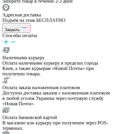
Заберите товар в течение 2-3 дней
Адресная доставка
Подъём на этаж БЕСПЛАТНО
Закрыть
Способы оплаты
Наличными курьеру
Оплата наличными курьеру в пределах города
Киев, а также курьерам «Новой Почты» при
получении товара.
Оплата заказа наложенным платежом
Доступна доставка заказов с наложенным платежом
в любой уголок Украины через почтовую службу
«Новая Почта».
Оплата банковской картой
В магазине или курьеру при получении через POS-
терминал.