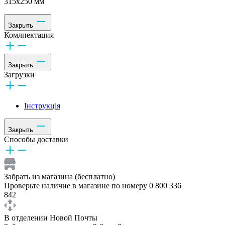
315х250 мм
Закрыть
Комлпектация
Закрыть
Загрузки
Інструкція
Закрыть
Способы доставки
Забрать из магазина (бесплатно)
Проверьте наличие в магазине по номеру 0 800 336
842
В отделении Новой Почты