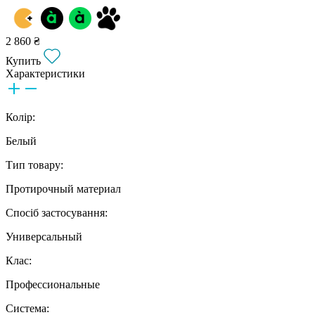
2 860 ₴
Купить
Характеристики
Колір:
Белый
Тип товару:
Протирочный материал
Спосіб застосування:
Универсальный
Клас:
Профессиональные
Система: