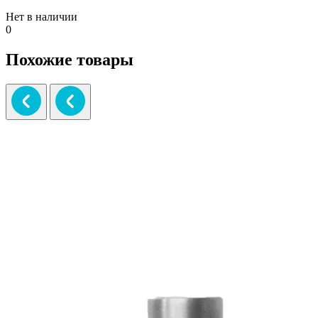
Нет в наличии
0
Похожие товары