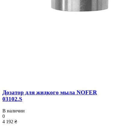
Дозатор для жидкого мыла NOFER
03102.S
В наличии
0
4 192 ₴