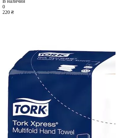
В наличии
0
220 ₴