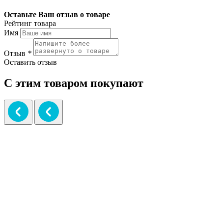
Оставьте Ваш отзыв о товаре
Рейтинг товара
Имя
Отзыв
*
Оставить отзыв
С этим товаром покупают