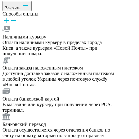
Закрыть
Способы оплаты
Наличными курьеру
Оплата наличными курьеру в пределах города
Киев, а также курьерам «Новой Почты» при
получении товара.
Оплата заказа наложенным платежом
Доступна доставка заказов с наложенным платежом
в любой уголок Украины через почтовую службу
«Новая Почта».
Оплата банковской картой
В магазине или курьеру при получении через POS-
терминал.
Банковский перевод
Оплата осуществляется через отделения банков по
счёту на оплату, который по запросу отправляет