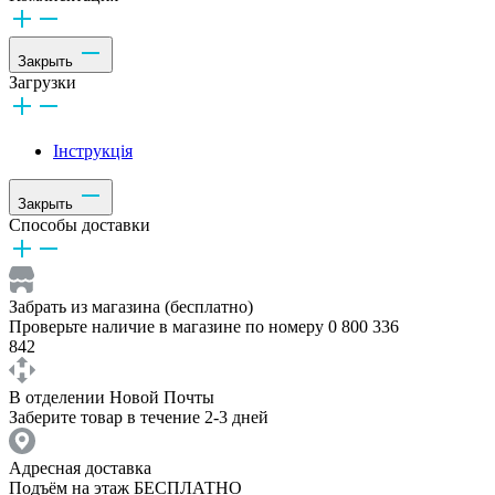
Закрыть
Загрузки
Інструкція
Закрыть
Способы доставки
Забрать из магазина (бесплатно)
Проверьте наличие в магазине по номеру 0 800 336
842
В отделении Новой Почты
Заберите товар в течение 2-3 дней
Адресная доставка
Подъём на этаж БЕСПЛАТНО