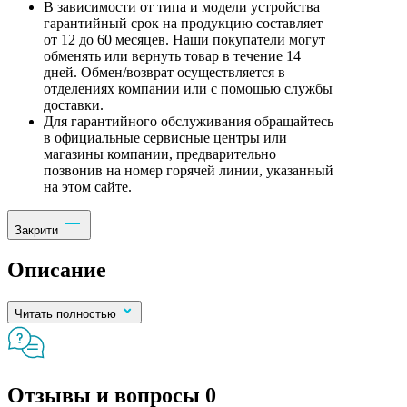
В зависимости от типа и модели устройства
гарантийный срок на продукцию составляет
от 12 до 60 месяцев. Наши покупатели могут
обменять или вернуть товар в течение 14
дней. Обмен/возврат осуществляется в
отделениях компании или с помощью службы
доставки.
Для гарантийного обслуживания обращайтесь
в официальные сервисные центры или
магазины компании, предварительно
позвонив на номер горячей линии, указанный
на этом сайте.
Закрити
Описание
Читать полностью
Отзывы и вопросы
0