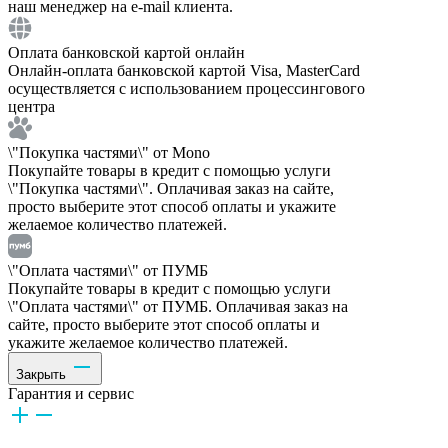
наш менеджер на e-mail клиента.
Оплата банковской картой онлайн
Онлайн-оплата банковской картой Visa, MasterCard
осуществляется с использованием процессингового
центра
\"Покупка частями\" от Mono
Покупайте товары в кредит с помощью услуги
\"Покупка частями\". Оплачивая заказ на сайте,
просто выберите этот способ оплаты и укажите
желаемое количество платежей.
\"Оплата частями\" от ПУМБ
Покупайте товары в кредит с помощью услуги
\"Оплата частями\" от ПУМБ. Оплачивая заказ на
сайте, просто выберите этот способ оплаты и
укажите желаемое количество платежей.
Закрыть
Гарантия и сервис