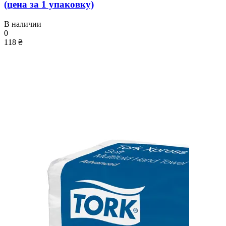
(цена за 1 упаковку)
В наличии
0
118 ₴