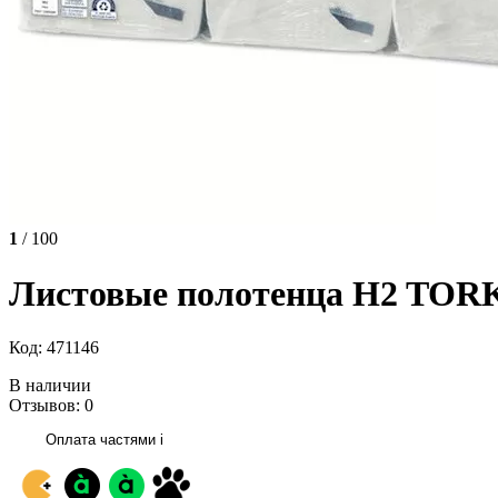
1
/ 100
Листовые полотенца H2 TORK 
Код: 471146
В наличии
Отзывов: 0
Оплата частями
i