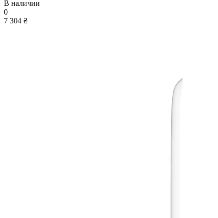
В наличии
0
7 304 ₴