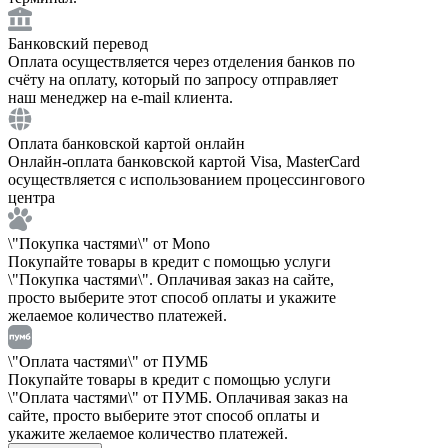
Банковский перевод
Оплата осуществляется через отделения банков по
счёту на оплату, который по запросу отправляет
наш менеджер на e-mail клиента.
Оплата банковской картой онлайн
Онлайн-оплата банковской картой Visa, MasterCard
осуществляется с использованием процессингового
центра
\"Покупка частями\" от Mono
Покупайте товары в кредит с помощью услуги
\"Покупка частями\". Оплачивая заказ на сайте,
просто выберите этот способ оплаты и укажите
желаемое количество платежей.
\"Оплата частями\" от ПУМБ
Покупайте товары в кредит с помощью услуги
\"Оплата частями\" от ПУМБ. Оплачивая заказ на
сайте, просто выберите этот способ оплаты и
укажите желаемое количество платежей.