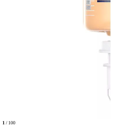
1
/ 100