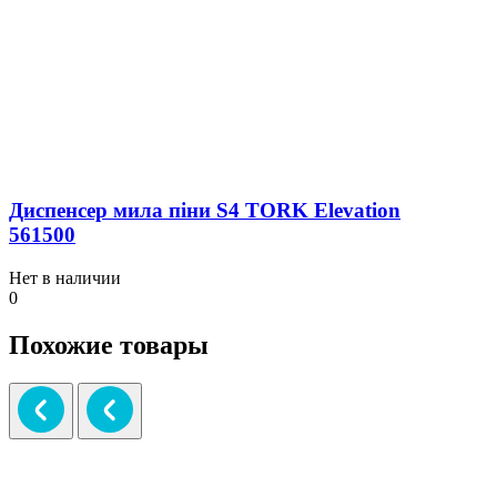
Диспенсер мила піни S4 TORK Elevation
561500
Нет в наличии
0
Похожие товары