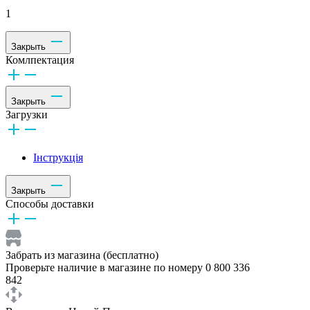
1
Закрыть
Комлпектация
Закрыть
Загрузки
Інструкція
Закрыть
Способы доставки
Забрать из магазина (бесплатно)
Проверьте наличие в магазине по номеру 0 800 336
842