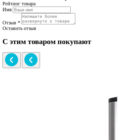
Рейтинг товара
Имя
Отзыв
*
Оставить отзыв
С этим товаром покупают