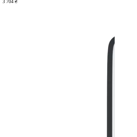
3 704 ₴