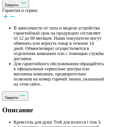
Закрыть
Гарантия и сервис
В зависимости от типа и модели устройства
гарантийный срок на продукцию составляет
от 12 до 60 месяцев. Наши покупатели могут
обменять или вернуть товар в течение 14
дней. Обмен/возврат осуществляется в
отделениях компании или с помощью службы
доставки.
Для гарантийного обслуживания обращайтесь
в официальные сервисные центры или
магазины компании, предварительно
позвонив на номер горячей линии, указанный
на этом сайте.
Закрити
Описание
Крем-гель для душу Tork для волосся і тіла 3-