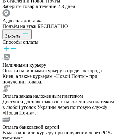
В отделении Новой Почты
Заберите товар в течение 2-3 дней
Адресная доставка
Подъём на этаж БЕСПЛАТНО
Закрыть
Способы оплаты
Наличными курьеру
Оплата наличными курьеру в пределах города
Киев, а также курьерам «Новой Почты» при
получении товара.
Оплата заказа наложенным платежом
Доступна доставка заказов с наложенным платежом
в любой уголок Украины через почтовую службу
«Новая Почта».
Оплата банковской картой
В магазине или курьеру при получении через POS-
терминал.