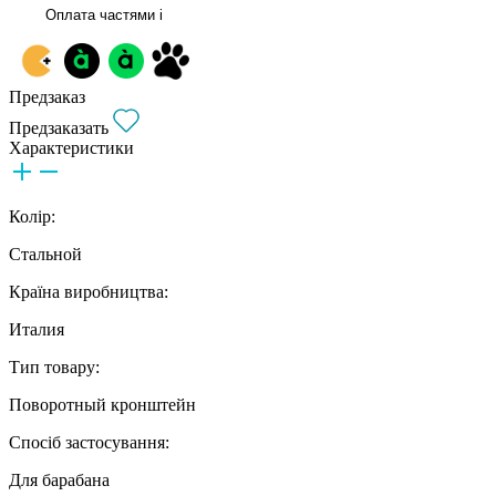
Оплата частями
i
Предзаказ
Предзаказать
Характеристики
Колір:
Стальной
Країна виробництва:
Италия
Тип товару:
Поворотный кронштейн
Спосіб застосування:
Для барабана