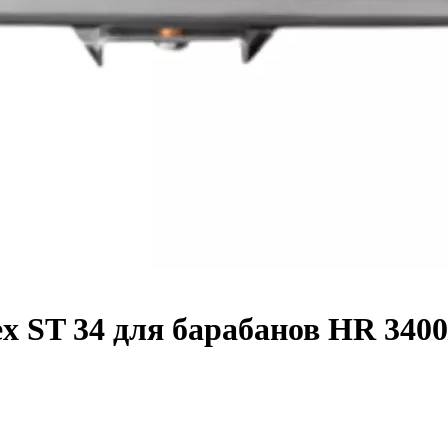
ST 34 для барабанов HR 3400