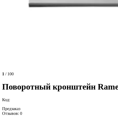
1
/ 100
Поворотный кронштейн Ramex 
Код:
Предзаказ
Отзывов: 0