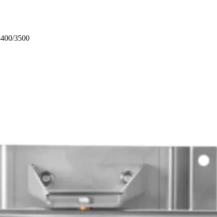
400/3500