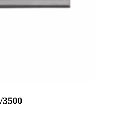
/3500