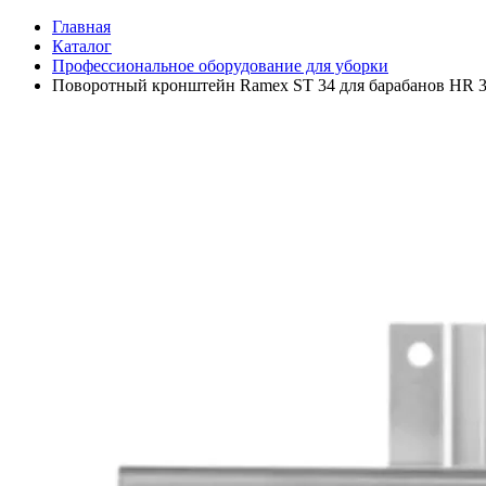
Главная
Каталог
Профессиональное оборудование для уборки
Поворотный кронштейн Ramex ST 34 для барабанов HR 3