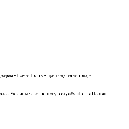
урьерам «Новой Почты» при получении товара.
голок Украины через почтовую службу «Новая Почта».