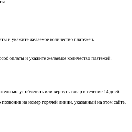
нта.
латы и укажите желаемое количество платежей.
пособ оплаты и укажите желаемое количество платежей.
тели могут обменять или вернуть товар в течение 14 дней.
позвонив на номер горячей линии, указанный на этом сайте.