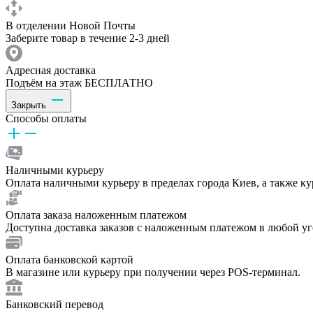
В отделении Новой Почты
Заберите товар в течение 2-3 дней
Адресная доставка
Подъём на этаж БЕСПЛАТНО
Закрыть
Способы оплаты
Наличными курьеру
Оплата наличными курьеру в пределах города Киев, а также к
Оплата заказа наложенным платежом
Доступна доставка заказов с наложенным платежом в любой у
Оплата банковской картой
В магазине или курьеру при получении через POS-терминал.
Банковский перевод