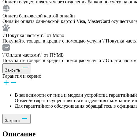
Оплата осуществляется через отделения банков по счёту на опл
Оплата банковской картой онлайн
Онлайн-оплата банковской картой Visa, MasterCard осуществля
\"Покупка частями\" от Mono
Покупайте товары в кредит с помощью услуги \"Покупка частям
\"Оплата частями\" от ПУМБ
Покупайте товары в кредит с помощью услуги \"Оплата частями
Закрыть
Гарантия и сервис
В зависимости от типа и модели устройства гарантийный 
Обмен/возврат осуществляется в отделениях компании и
Для гарантийного обслуживания обращайтесь в официаль
Закрити
Описание