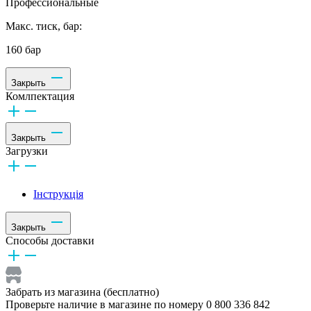
Профессиональные
Макс. тиск, бар:
160 бар
Закрыть
Комлпектация
Закрыть
Загрузки
Інструкція
Закрыть
Способы доставки
Забрать из магазина (бесплатно)
Проверьте наличие в магазине по номеру 0 800 336 842