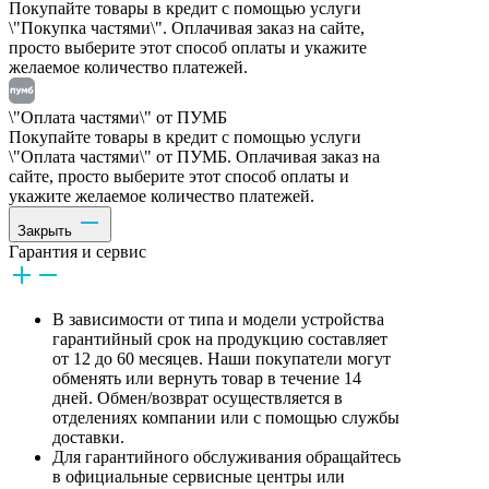
Покупайте товары в кредит с помощью услуги
\"Покупка частями\". Оплачивая заказ на сайте,
просто выберите этот способ оплаты и укажите
желаемое количество платежей.
\"Оплата частями\" от ПУМБ
Покупайте товары в кредит с помощью услуги
\"Оплата частями\" от ПУМБ. Оплачивая заказ на
сайте, просто выберите этот способ оплаты и
укажите желаемое количество платежей.
Закрыть
Гарантия и сервис
В зависимости от типа и модели устройства
гарантийный срок на продукцию составляет
от 12 до 60 месяцев. Наши покупатели могут
обменять или вернуть товар в течение 14
дней. Обмен/возврат осуществляется в
отделениях компании или с помощью службы
доставки.
Для гарантийного обслуживания обращайтесь
в официальные сервисные центры или