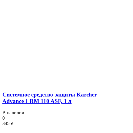
Системное средство защиты Karcher
Advance 1 RM 110 ASF, 1 л
В наличии
0
345 ₴