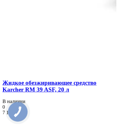
Жидкое обезжиривающее средство
Karcher RM 39 ASF, 20 л
В наличии
0
7 150 ₴