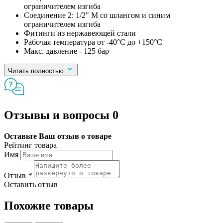
ограничителем изгиба
Соединение 2: 1/2" M со шлангом и синим
ограничителем изгиба
Фитинги из нержавеющей стали
Рабочая температура от -40°C до +150°C
Макс. давление - 125 бар
Читать полностью
Отзывы и вопросы
0
Оставьте Ваш отзыв о товаре
Рейтинг товара
Имя
Отзыв
*
Оставить отзыв
Похожие товары