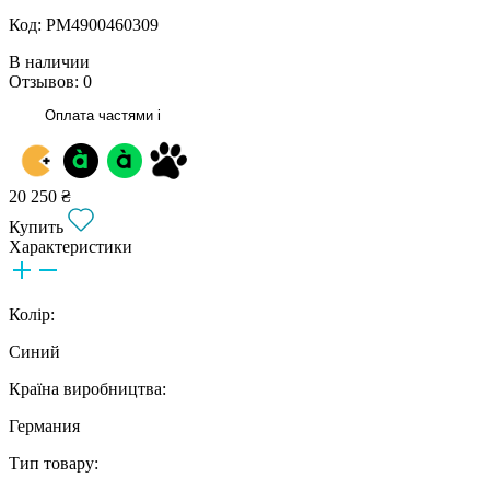
Код: РМ4900460309
В наличии
Отзывов: 0
Оплата частями
i
20 250 ₴
Купить
Характеристики
Колір:
Синий
Країна виробництва:
Германия
Тип товару: