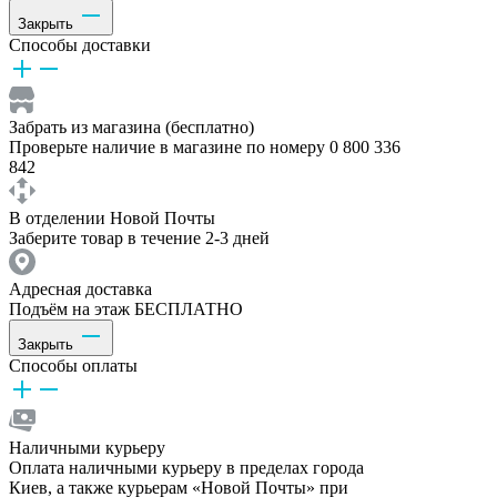
Закрыть
Способы доставки
Забрать из магазина (бесплатно)
Проверьте наличие в магазине по номеру 0 800 336
842
В отделении Новой Почты
Заберите товар в течение 2-3 дней
Адресная доставка
Подъём на этаж БЕСПЛАТНО
Закрыть
Способы оплаты
Наличными курьеру
Оплата наличными курьеру в пределах города
Киев, а также курьерам «Новой Почты» при