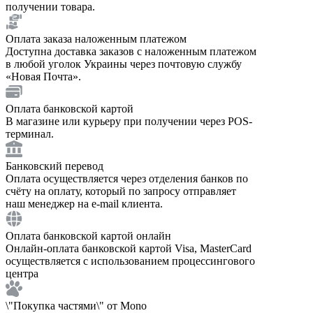
получении товара.
Оплата заказа наложенным платежом
Доступна доставка заказов с наложенным платежом
в любой уголок Украины через почтовую службу
«Новая Почта».
Оплата банковской картой
В магазине или курьеру при получении через POS-
терминал.
Банковский перевод
Оплата осуществляется через отделения банков по
счёту на оплату, который по запросу отправляет
наш менеджер на e-mail клиента.
Оплата банковской картой онлайн
Онлайн-оплата банковской картой Visa, MasterCard
осуществляется с использованием процессингового
центра
\"Покупка частями\" от Mono