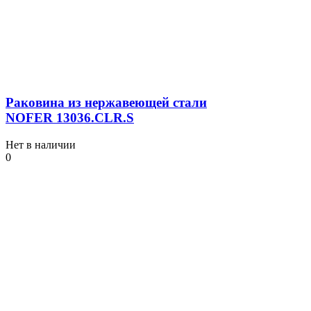
Раковина из нержавеющей стали
NOFER 13036.СLR.S
Нет в наличии
0