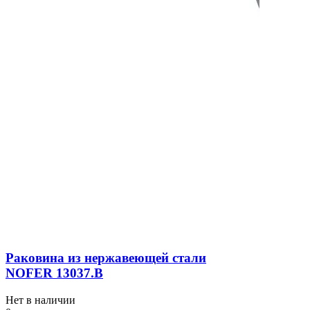
Раковина из нержавеющей стали
NOFER 13037.B
Нет в наличии