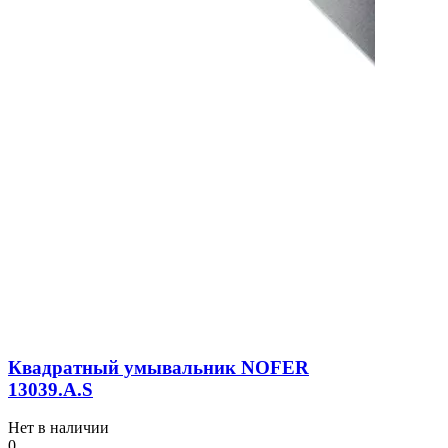
Квадратный умывальник NOFER
13039.A.S
Нет в наличии
0