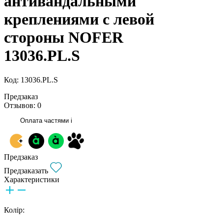
антивандальными
креплениями с левой
стороны NOFER
13036.PL.S
Код: 13036.PL.S
Предзаказ
Отзывов: 0
Оплата частями
i
Предзаказ
Предзаказать
Характеристики
Колір: