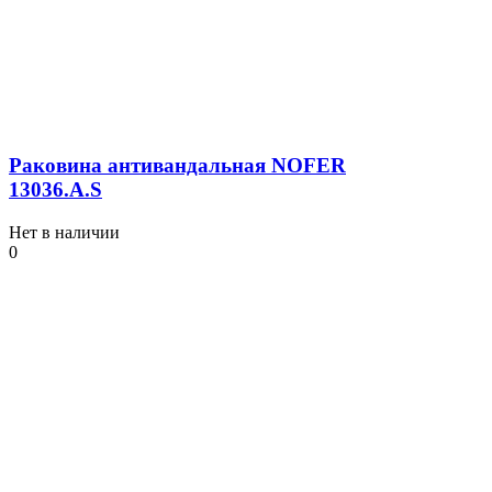
Раковина антивандальная NOFER
13036.A.S
Нет в наличии
0