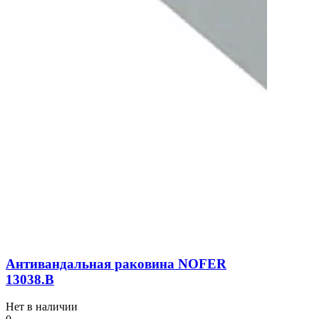
Антивандальная раковина NOFER
13038.В
Нет в наличии