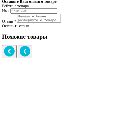
Оставьте Ваш отзыв о товаре
Рейтинг товара
Имя
Отзыв
*
Оставить отзыв
Похожие товары