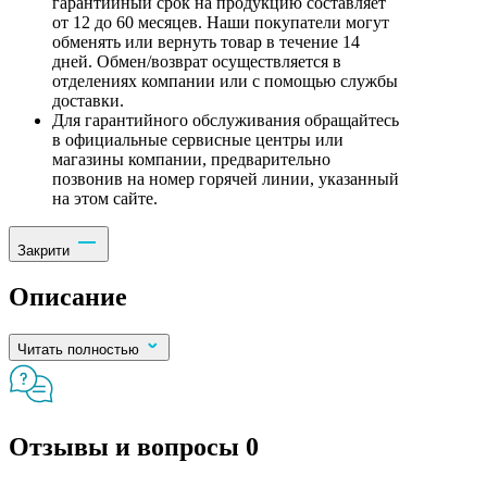
гарантийный срок на продукцию составляет
от 12 до 60 месяцев. Наши покупатели могут
обменять или вернуть товар в течение 14
дней. Обмен/возврат осуществляется в
отделениях компании или с помощью службы
доставки.
Для гарантийного обслуживания обращайтесь
в официальные сервисные центры или
магазины компании, предварительно
позвонив на номер горячей линии, указанный
на этом сайте.
Закрити
Описание
Читать полностью
Отзывы и вопросы
0