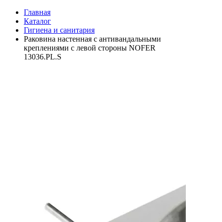
Главная
Каталог
Гигиена и санитария
Раковина настенная с антивандальными
креплениями с левой стороны NOFER
13036.PL.S