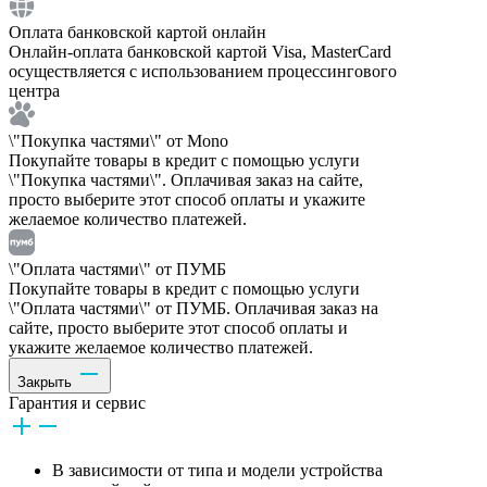
Оплата банковской картой онлайн
Онлайн-оплата банковской картой Visa, MasterCard
осуществляется с использованием процессингового
центра
\"Покупка частями\" от Mono
Покупайте товары в кредит с помощью услуги
\"Покупка частями\". Оплачивая заказ на сайте,
просто выберите этот способ оплаты и укажите
желаемое количество платежей.
\"Оплата частями\" от ПУМБ
Покупайте товары в кредит с помощью услуги
\"Оплата частями\" от ПУМБ. Оплачивая заказ на
сайте, просто выберите этот способ оплаты и
укажите желаемое количество платежей.
Закрыть
Гарантия и сервис
В зависимости от типа и модели устройства