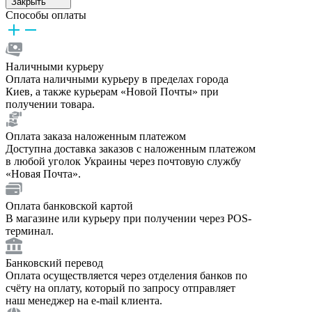
Закрыть
Способы оплаты
Наличными курьеру
Оплата наличными курьеру в пределах города
Киев, а также курьерам «Новой Почты» при
получении товара.
Оплата заказа наложенным платежом
Доступна доставка заказов с наложенным платежом
в любой уголок Украины через почтовую службу
«Новая Почта».
Оплата банковской картой
В магазине или курьеру при получении через POS-
терминал.
Банковский перевод
Оплата осуществляется через отделения банков по
счёту на оплату, который по запросу отправляет
наш менеджер на e-mail клиента.