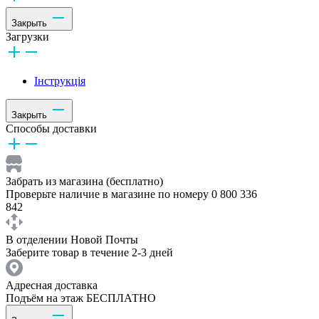
Закрыть
Загрузки
Інструкція
Закрыть
Способы доставки
Забрать из магазина (бесплатно)
Проверьте наличие в магазине по номеру 0 800 336
842
В отделении Новой Почты
Заберите товар в течение 2-3 дней
Адресная доставка
Подъём на этаж БЕСПЛАТНО