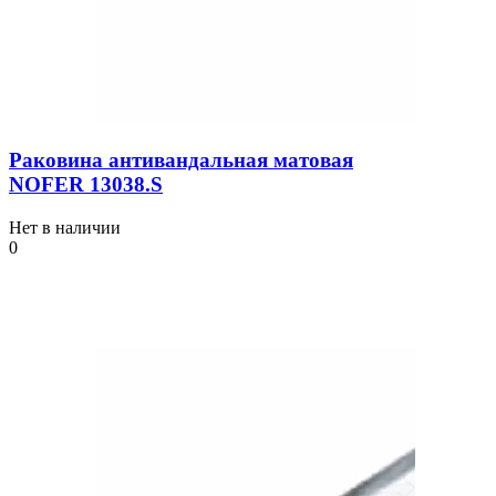
Раковина антивандальная матовая
NOFER 13038.S
Нет в наличии
0