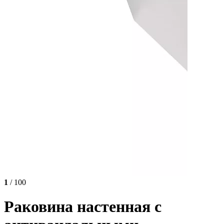
1
/ 100
Раковина настенная с