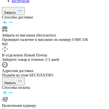
Інструкція
Закрыть
Способы доставки
Забрать из магазина (бесплатно)
Проверьте наличие в магазине по номеру 0 800 336
842
В отделении Новой Почты
Заберите товар в течение 2-3 дней
Адресная доставка
Подъём на этаж БЕСПЛАТНО
Закрыть
Способы оплаты
Наличными курьеру