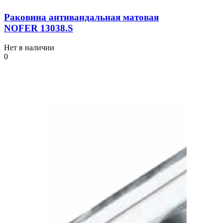
Раковина антивандальная матовая
NOFER 13038.S
Нет в наличии
0