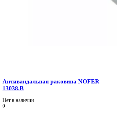
Антивандальная раковина NOFER
13038.В
Нет в наличии
0