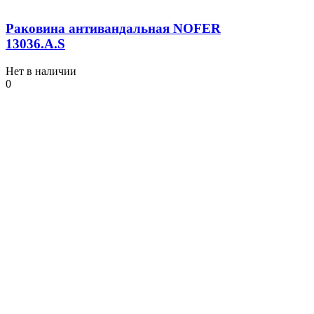
Раковина антивандальная NOFER
13036.A.S
Нет в наличии
0