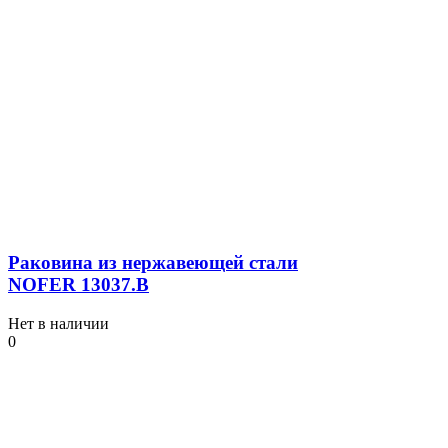
Раковина из нержавеющей стали
NOFER 13037.B
Нет в наличии
0