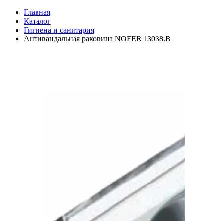
Главная
Каталог
Гигиена и санитария
Антивандальная раковина NOFER 13038.В