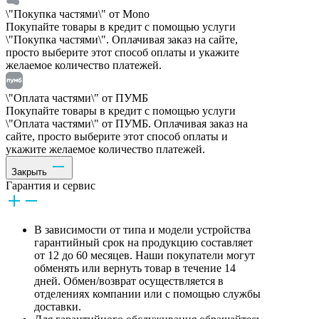
\"Покупка частями\" от Mono
Покупайте товары в кредит с помощью услуги
\"Покупка частями\". Оплачивая заказ на сайте,
просто выберите этот способ оплаты и укажите
желаемое количество платежей.
\"Оплата частями\" от ПУМБ
Покупайте товары в кредит с помощью услуги
\"Оплата частями\" от ПУМБ. Оплачивая заказ на
сайте, просто выберите этот способ оплаты и
укажите желаемое количество платежей.
Закрыть
Гарантия и сервис
В зависимости от типа и модели устройства
гарантийный срок на продукцию составляет
от 12 до 60 месяцев. Наши покупатели могут
обменять или вернуть товар в течение 14
дней. Обмен/возврат осуществляется в
отделениях компании или с помощью службы
доставки.