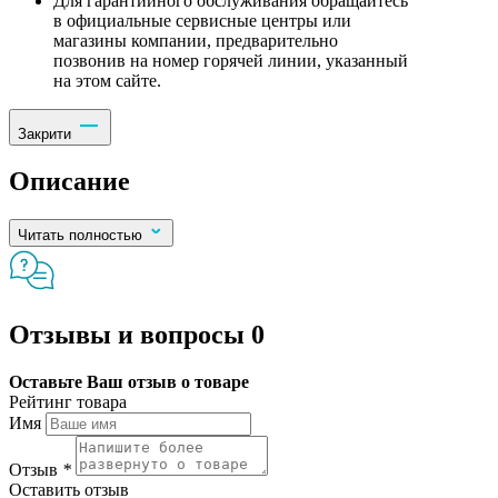
Для гарантийного обслуживания обращайтесь
в официальные сервисные центры или
магазины компании, предварительно
позвонив на номер горячей линии, указанный
на этом сайте.
Закрити
Описание
Читать полностью
Отзывы и вопросы
0
Оставьте Ваш отзыв о товаре
Рейтинг товара
Имя
Отзыв
*
Оставить отзыв