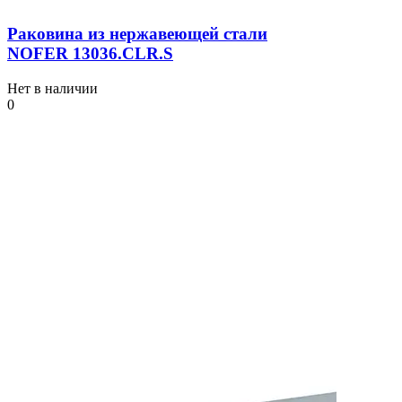
Раковина из нержавеющей стали
NOFER 13036.СLR.S
Нет в наличии
0