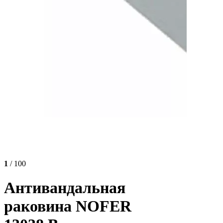
1
/ 100
Антивандальная
раковина NOFER