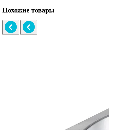
Похожие товары