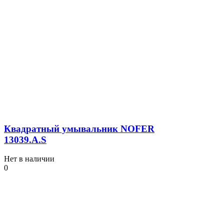
Квадратный умывальник NOFER
13039.A.S
Нет в наличии
0