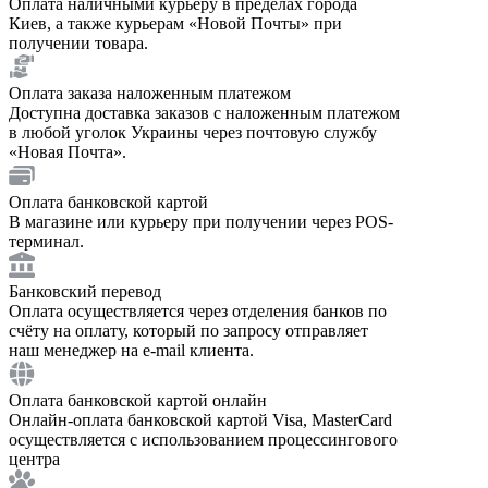
Оплата наличными курьеру в пределах города
Киев, а также курьерам «Новой Почты» при
получении товара.
Оплата заказа наложенным платежом
Доступна доставка заказов с наложенным платежом
в любой уголок Украины через почтовую службу
«Новая Почта».
Оплата банковской картой
В магазине или курьеру при получении через POS-
терминал.
Банковский перевод
Оплата осуществляется через отделения банков по
счёту на оплату, который по запросу отправляет
наш менеджер на e-mail клиента.
Оплата банковской картой онлайн
Онлайн-оплата банковской картой Visa, MasterCard
осуществляется с использованием процессингового
центра