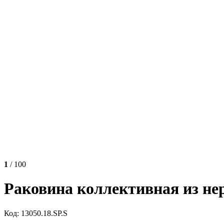
1
/ 100
Раковина коллективная из не
Код: 13050.18.SP.S