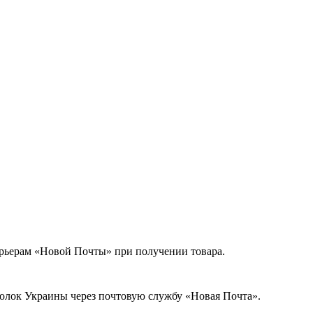
урьерам «Новой Почты» при получении товара.
голок Украины через почтовую службу «Новая Почта».