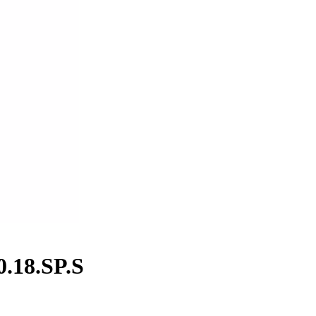
.18.SP.S