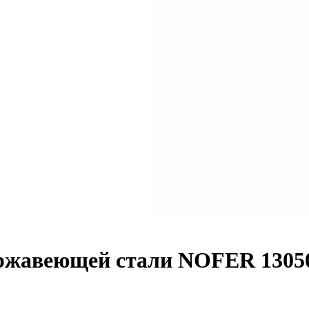
ржавеющей стали NOFER 13050