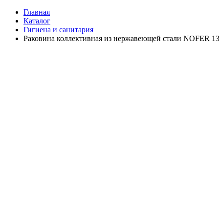
Главная
Каталог
Гигиена и санитария
Раковина коллективная из нержавеющей стали NOFER 13