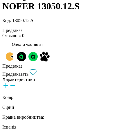
NOFER 13050.12.S
Код: 13050.12.S
Предзаказ
Отзывов: 0
Оплата частями
i
Предзаказ
Предзаказать
Характеристики
Колір:
Сірий
Країна виробництва:
Іспанія