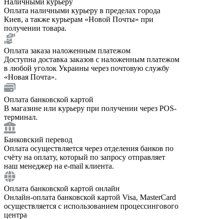
Наличными курьеру
Оплата наличными курьеру в пределах города
Киев, а также курьерам «Новой Почты» при
получении товара.
Оплата заказа наложенным платежом
Доступна доставка заказов с наложенным платежом
в любой уголок Украины через почтовую службу
«Новая Почта».
Оплата банковской картой
В магазине или курьеру при получении через POS-
терминал.
Банковский перевод
Оплата осуществляется через отделения банков по
счёту на оплату, который по запросу отправляет
наш менеджер на e-mail клиента.
Оплата банковской картой онлайн
Онлайн-оплата банковской картой Visa, MasterCard
осуществляется с использованием процессингового
центра