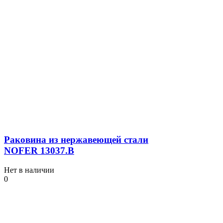
Раковина из нержавеющей стали
NOFER 13037.B
Нет в наличии
0