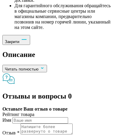
доставки.
Для гарантийного обслуживания обращайтесь
в официальные сервисные центры или
магазины компании, предварительно
позвонив на номер горячей линии, указанный
на этом сайте.
Закрити
Описание
Читать полностью
Отзывы и вопросы
0
Оставьте Ваш отзыв о товаре
Рейтинг товара
Имя
Отзыв
*