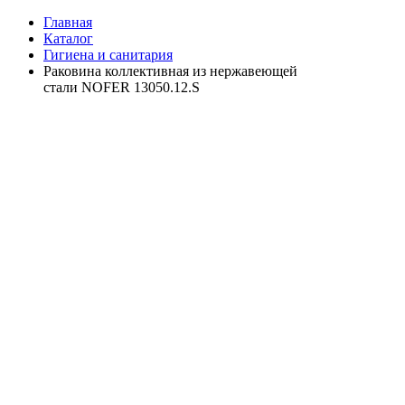
Главная
Каталог
Гигиена и санитария
Раковина коллективная из нержавеющей
стали NOFER 13050.12.S