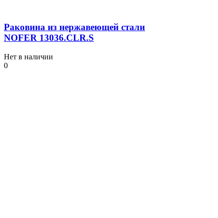
Раковина из нержавеющей стали
NOFER 13036.СLR.S
Нет в наличии
0