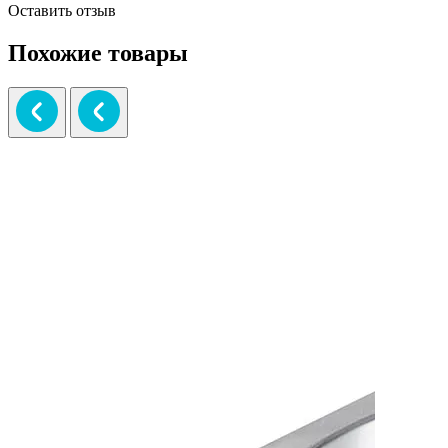
Оставить отзыв
Похожие товары