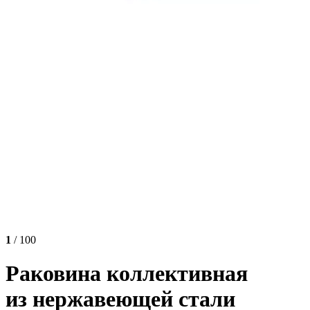
1
/ 100
Раковина коллективная
из нержавеющей стали