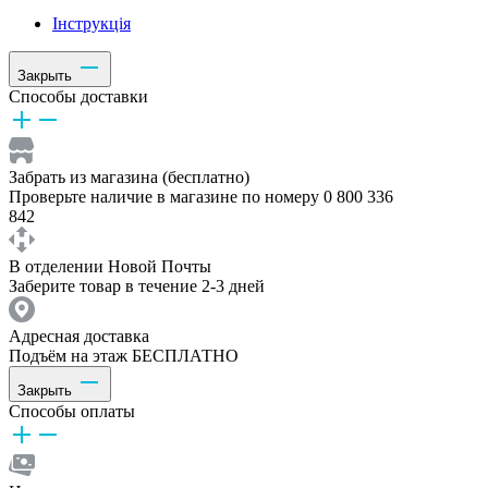
Інструкція
Закрыть
Способы доставки
Забрать из магазина (бесплатно)
Проверьте наличие в магазине по номеру 0 800 336
842
В отделении Новой Почты
Заберите товар в течение 2-3 дней
Адресная доставка
Подъём на этаж БЕСПЛАТНО
Закрыть
Способы оплаты