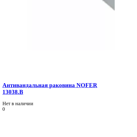
Антивандальная раковина NOFER
13038.В
Нет в наличии
0