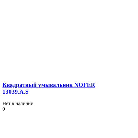
Квадратный умывальник NOFER
13039.A.S
Нет в наличии
0