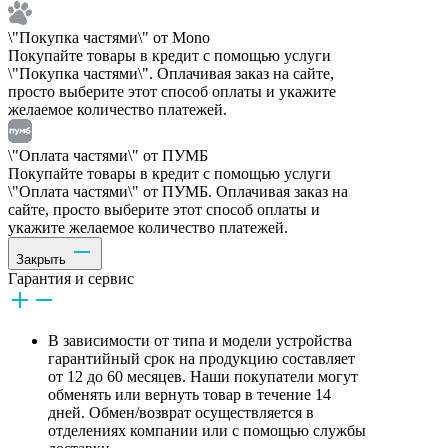
\"Покупка частями\" от Mono
Покупайте товары в кредит с помощью услуги
\"Покупка частями\". Оплачивая заказ на сайте,
просто выберите этот способ оплаты и укажите
желаемое количество платежей.
\"Оплата частями\" от ПУМБ
Покупайте товары в кредит с помощью услуги
\"Оплата частями\" от ПУМБ. Оплачивая заказ на
сайте, просто выберите этот способ оплаты и
укажите желаемое количество платежей.
Закрыть
Гарантия и сервис
В зависимости от типа и модели устройства
гарантийный срок на продукцию составляет
от 12 до 60 месяцев. Наши покупатели могут
обменять или вернуть товар в течение 14
дней. Обмен/возврат осуществляется в
отделениях компании или с помощью службы