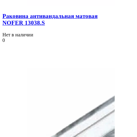
Раковина антивандальная матовая
NOFER 13038.S
Нет в наличии
0