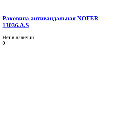
Раковина антивандальная NOFER
13036.A.S
Нет в наличии
0