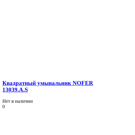
Квадратный умывальник NOFER
13039.A.S
Нет в наличии
0