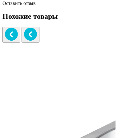
Оставить отзыв
Похожие товары