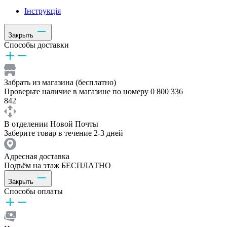
Інструкція
Закрыть
Способы доставки
Забрать из магазина (бесплатно)
Проверьте наличие в магазине по номеру 0 800 336
842
В отделении Новой Почты
Заберите товар в течение 2-3 дней
Адресная доставка
Подъём на этаж БЕСПЛАТНО
Закрыть
Способы оплаты