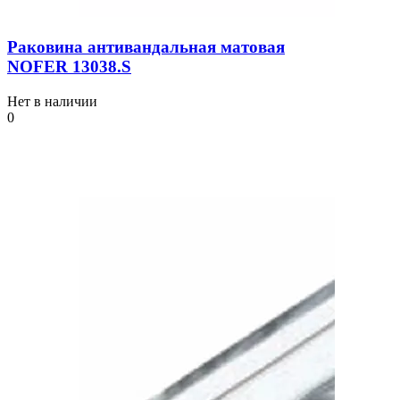
Раковина антивандальная матовая
NOFER 13038.S
Нет в наличии
0