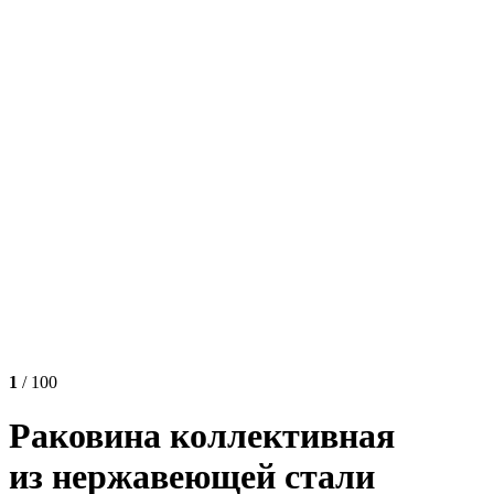
1
/ 100
Раковина коллективная
из нержавеющей стали