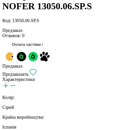
NOFER 13050.06.SP.S
Код: 13050.06.SP.S
Предзаказ
Отзывов: 0
Оплата частями
i
Предзаказ
Предзаказать
Характеристики
Колір:
Сірий
Країна виробництва:
Іспанія