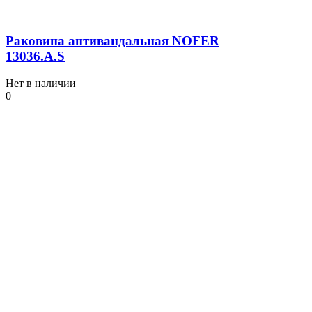
Раковина антивандальная NOFER
13036.A.S
Нет в наличии
0