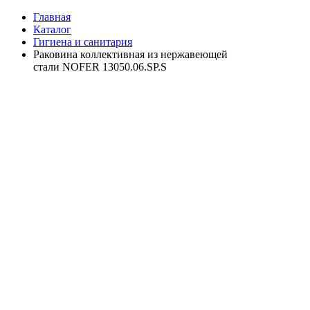
Главная
Каталог
Гигиена и санитария
Раковина коллективная из нержавеющей
стали NOFER 13050.06.SP.S