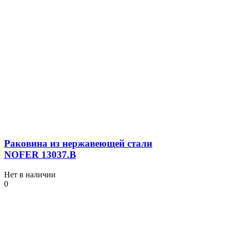
Раковина из нержавеющей стали
NOFER 13037.B
Нет в наличии
0