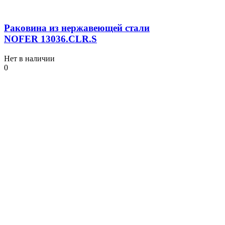
Раковина из нержавеющей стали
NOFER 13036.СLR.S
Нет в наличии
0