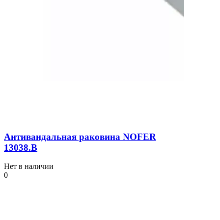
Антивандальная раковина NOFER
13038.В
Нет в наличии
0