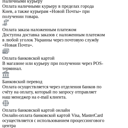
Наличными курьеру
Оплата наличными курьеру в пределах города
Киев, а также курьерам «Новой Почты» при
получении товара.
Оплата заказа наложенным платежом
Доступна доставка заказов с наложенным платежом
в любой уголок Украины через почтовую службу
«Новая Почта».
Оплата банковской картой
В магазине или курьеру при получении через POS-
терминал.
Банковский перевод
Оплата осуществляется через отделения банков по
счёту на оплату, который по запросу отправляет
наш менеджер на e-mail клиента.
Оплата банковской картой онлайн
Онлайн-оплата банковской картой Visa, MasterCard
осуществляется с использованием процессингового
центра