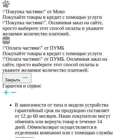
\"Покупка частями\" от Mono
Покупайте товары в кредит с помощью услуги
\"Покупка частями\". Оплачивая заказ на сайте,
просто выберите этот способ оплаты и укажите
желаемое количество платежей.
\"Оплата частями\" от ПУМБ
Покупайте товары в кредит с помощью услуги
\"Оплата частями\" от ПУМБ. Оплачивая заказ на
сайте, просто выберите этот способ оплаты и
укажите желаемое количество платежей.
Закрыть
Гарантия и сервис
В зависимости от типа и модели устройства
гарантийный срок на продукцию составляет
от 12 до 60 месяцев. Наши покупатели могут
обменять или вернуть товар в течение 14
дней. Обмен/возврат осуществляется в
отделениях компании или с помощью службы