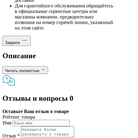
доставки.
Для гарантийного обслуживания обращайтесь
в официальные сервисные центры или
магазины компании, предварительно
позвонив на номер горячей линии, указанный
на этом сайте.
Закрити
Описание
Читать полностью
Отзывы и вопросы
0
Оставьте Ваш отзыв о товаре
Рейтинг товара
Имя
Отзыв
*