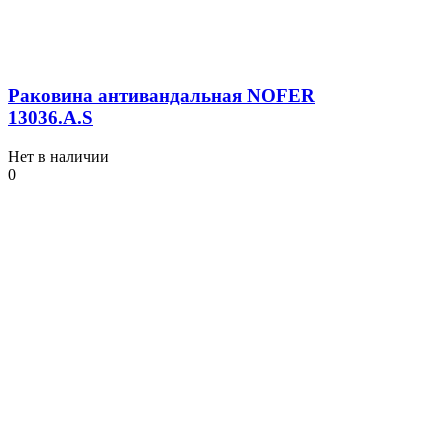
Раковина антивандальная NOFER
13036.A.S
Нет в наличии
0