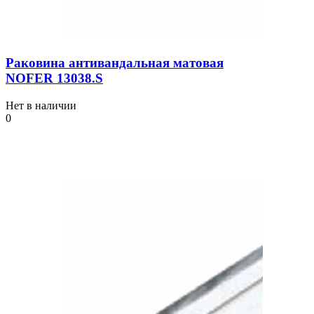
Раковина антивандальная матовая
NOFER 13038.S
Нет в наличии
0