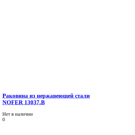
Раковина из нержавеющей стали
NOFER 13037.B
Нет в наличии
0