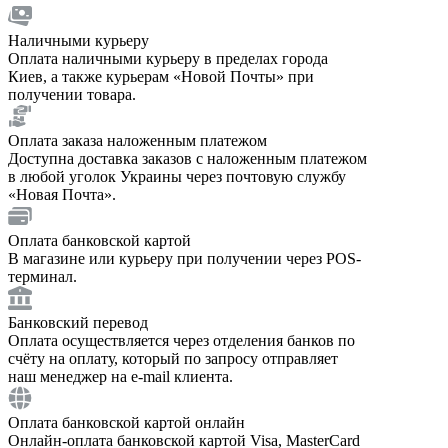
Наличными курьеру
Оплата наличными курьеру в пределах города
Киев, а также курьерам «Новой Почты» при
получении товара.
Оплата заказа наложенным платежом
Доступна доставка заказов с наложенным платежом
в любой уголок Украины через почтовую службу
«Новая Почта».
Оплата банковской картой
В магазине или курьеру при получении через POS-
терминал.
Банковский перевод
Оплата осуществляется через отделения банков по
счёту на оплату, который по запросу отправляет
наш менеджер на e-mail клиента.
Оплата банковской картой онлайн
Онлайн-оплата банковской картой Visa, MasterCard