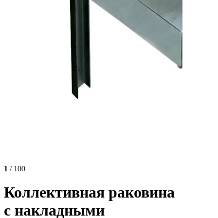
1
/ 100
Коллективная раковина
с накладными