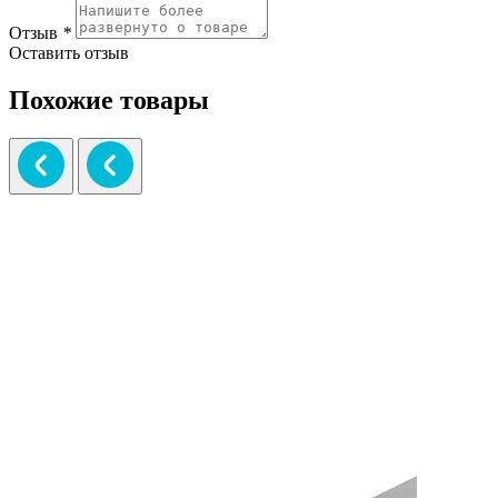
Отзыв
*
Оставить отзыв
Похожие товары