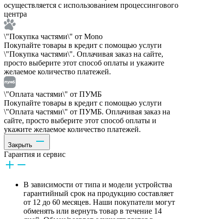
осуществляется с использованием процессингового
центра
\"Покупка частями\" от Mono
Покупайте товары в кредит с помощью услуги
\"Покупка частями\". Оплачивая заказ на сайте,
просто выберите этот способ оплаты и укажите
желаемое количество платежей.
\"Оплата частями\" от ПУМБ
Покупайте товары в кредит с помощью услуги
\"Оплата частями\" от ПУМБ. Оплачивая заказ на
сайте, просто выберите этот способ оплаты и
укажите желаемое количество платежей.
Закрыть
Гарантия и сервис
В зависимости от типа и модели устройства
гарантийный срок на продукцию составляет
от 12 до 60 месяцев. Наши покупатели могут
обменять или вернуть товар в течение 14