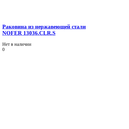
Раковина из нержавеющей стали
NOFER 13036.СLR.S
Нет в наличии
0