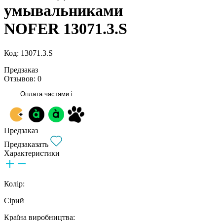
умывальниками
NOFER 13071.3.S
Код: 13071.3.S
Предзаказ
Отзывов: 0
Оплата частями
i
Предзаказ
Предзаказать
Характеристики
Колір:
Сірий
Країна виробництва: