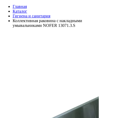
Главная
Каталог
Гигиена и санитария
Коллективная раковина с накладными
умывальниками NOFER 13071.3.S