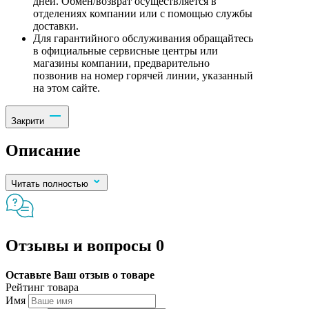
дней. Обмен/возврат осуществляется в
отделениях компании или с помощью службы
доставки.
Для гарантийного обслуживания обращайтесь
в официальные сервисные центры или
магазины компании, предварительно
позвонив на номер горячей линии, указанный
на этом сайте.
Закрити
Описание
Читать полностью
Отзывы и вопросы
0
Оставьте Ваш отзыв о товаре
Рейтинг товара
Имя