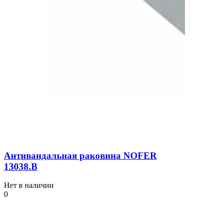
Антивандальная раковина NOFER
13038.В
Нет в наличии
0