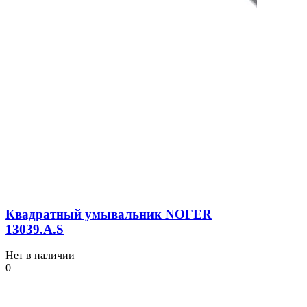
Квадратный умывальник NOFER
13039.A.S
Нет в наличии
0