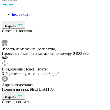
Інструкція
Закрыть
Способы доставки
Забрать из магазина (бесплатно)
Проверьте наличие в магазине по номеру 0 800 336
842
В отделении Новой Почты
Заберите товар в течение 2-3 дней
Адресная доставка
Подъём на этаж БЕСПЛАТНО
Закрыть
Способы оплаты