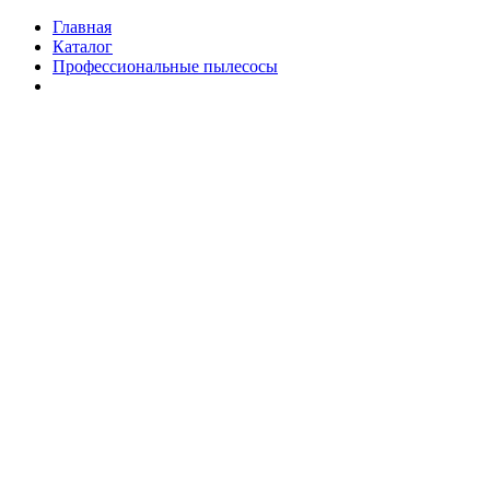
Главная
Каталог
Профессиональные пылесосы