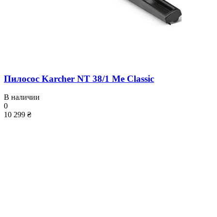
Пилосос Karcher NT 38/1 Me Classic
В наличии
0
10 299 ₴