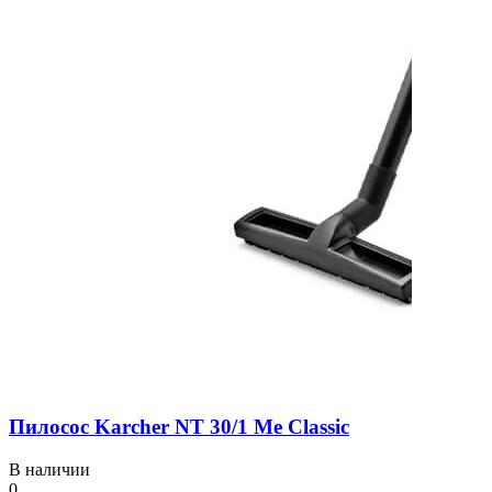
Пилосос Karcher NT 30/1 Me Classic
В наличии
0