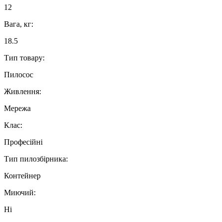
12
Вага, кг:
18.5
Тип товару:
Пилосос
Живлення:
Мережа
Клас:
Професійні
Тип пилозбірника:
Контейнер
Миючий:
Ні