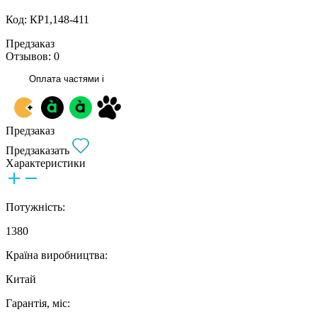
Код: КР1,148-411
Предзаказ
Отзывов: 0
Оплата частями
i
Предзаказ
Предзаказать
Характеристики
Потужність:
1380
Країна виробництва:
Китай
Гарантія, міс: