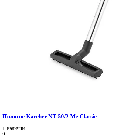
Пилосос Karcher NT 50/2 Me Classic
В наличии
0