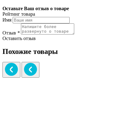
Оставьте Ваш отзыв о товаре
Рейтинг товара
Имя
Отзыв
*
Оставить отзыв
Похожие товары