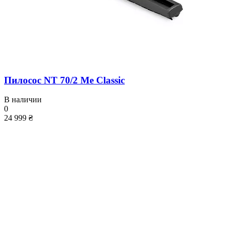
Пилосос NT 70/2 Me Classic
В наличии
0
24 999 ₴