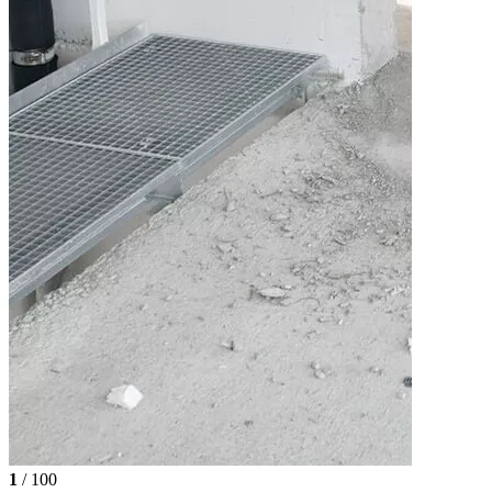
1
/ 100