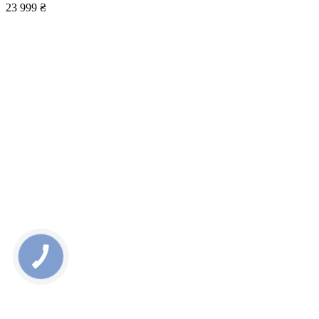
23 999 ₴