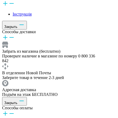
Інструкція
Закрыть
Способы доставки
Забрать из магазина (бесплатно)
Проверьте наличие в магазине по номеру 0 800 336
842
В отделении Новой Почты
Заберите товар в течение 2-3 дней
Адресная доставка
Подъём на этаж БЕСПЛАТНО
Закрыть
Способы оплаты