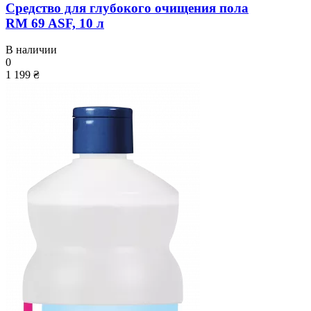
Средство для глубокого очищения пола
RM 69 ASF, 10 л
В наличии
0
1 199 ₴