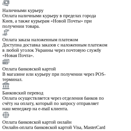
Наличными курьеру
Оплата наличными курьеру в пределах города
Киев, а также курьерам «Новой Почты» при
получении товара.
Оплата заказа наложенным платежом
Доступна доставка заказов с наложенным платежом
в любой уголок Украины через почтовую службу
«Новая Почта».
Оплата банковской картой
В магазине или курьеру при получении через POS-
терминал.
Банковский перевод
Оплата осуществляется через отделения банков по
счёту на оплату, который по запросу отправляет
наш менеджер на e-mail клиента.
Оплата банковской картой онлайн
Онлайн-оплата банковской картой Visa, MasterCard