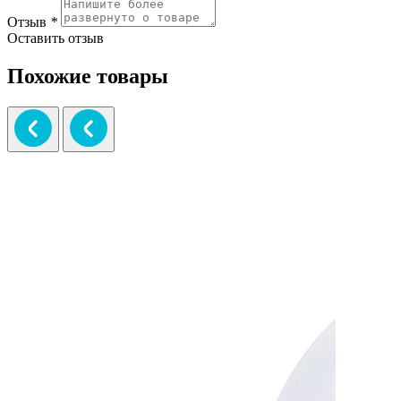
Отзыв
*
Оставить отзыв
Похожие товары