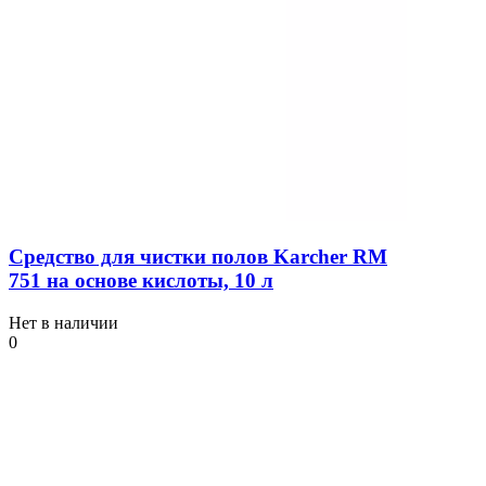
Средство для чистки полов Karcher RM
751 на основе кислоты, 10 л
Нет в наличии
0