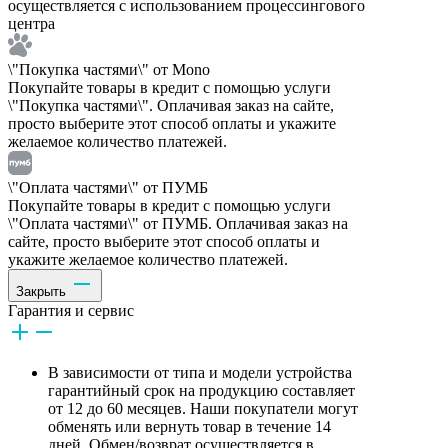
осуществляется с использованием процессингового
центра
\"Покупка частями\" от Mono
Покупайте товары в кредит с помощью услуги
\"Покупка частями\". Оплачивая заказ на сайте,
просто выберите этот способ оплаты и укажите
желаемое количество платежей.
\"Оплата частями\" от ПУМБ
Покупайте товары в кредит с помощью услуги
\"Оплата частями\" от ПУМБ. Оплачивая заказ на
сайте, просто выберите этот способ оплаты и
укажите желаемое количество платежей.
Закрыть
Гарантия и сервис
В зависимости от типа и модели устройства
гарантийный срок на продукцию составляет
от 12 до 60 месяцев. Наши покупатели могут
обменять или вернуть товар в течение 14
дней. Обмен/возврат осуществляется в