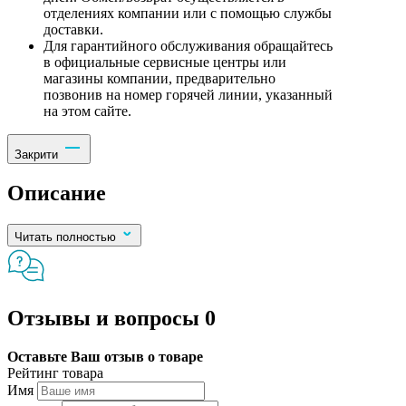
отделениях компании или с помощью службы
доставки.
Для гарантийного обслуживания обращайтесь
в официальные сервисные центры или
магазины компании, предварительно
позвонив на номер горячей линии, указанный
на этом сайте.
Закрити
Описание
Читать полностью
Отзывы и вопросы
0
Оставьте Ваш отзыв о товаре
Рейтинг товара
Имя