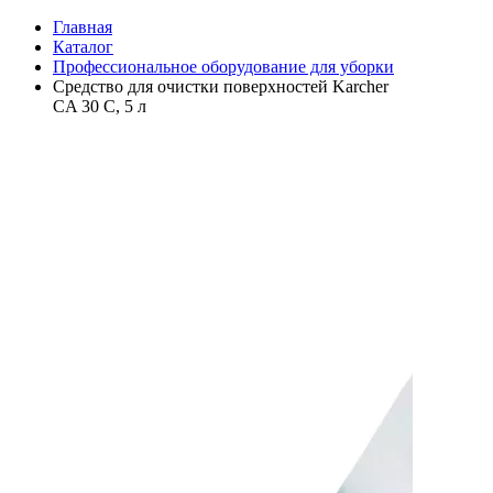
Главная
Каталог
Профессиональное оборудование для уборки
Средство для очистки поверхностей Karcher
CA 30 C, 5 л