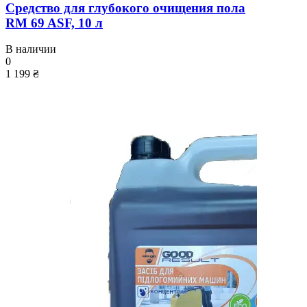
Средство для глубокого очищения пола
RM 69 ASF, 10 л
В наличии
0
1 199 ₴