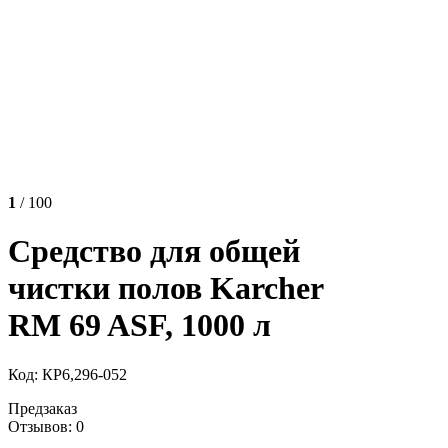
1
/ 100
Средство для общей
чистки полов Karcher
RM 69 ASF, 1000 л
Код: КР6,296-052
Предзаказ
Отзывов: 0