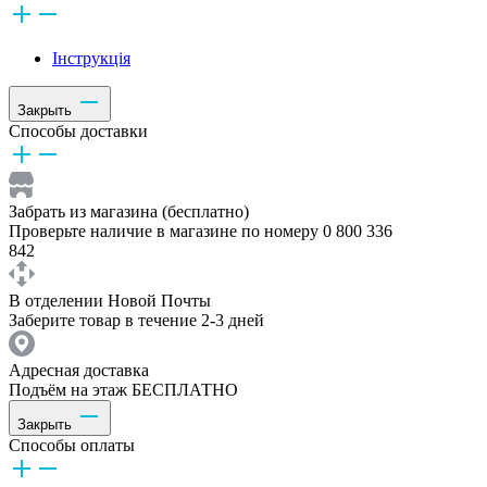
Інструкція
Закрыть
Способы доставки
Забрать из магазина (бесплатно)
Проверьте наличие в магазине по номеру 0 800 336
842
В отделении Новой Почты
Заберите товар в течение 2-3 дней
Адресная доставка
Подъём на этаж БЕСПЛАТНО
Закрыть
Способы оплаты