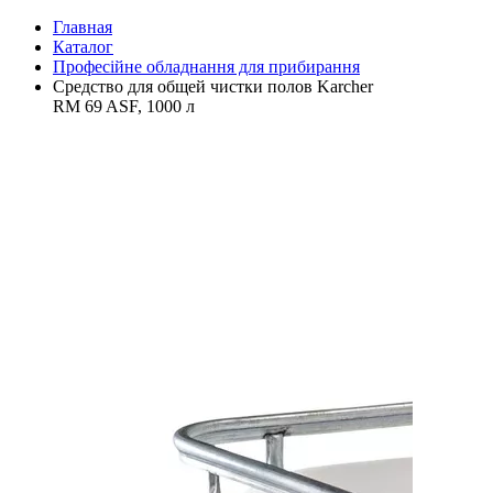
Главная
Каталог
Професійне обладнання для прибирання
Средство для общей чистки полов Karcher
RM 69 ASF, 1000 л