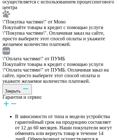
осуществляется с использованием процессингового
центра
\"Покупка частями\" от Mono
Покупайте товары в кредит с помощью услуги
\"Покупка частями\". Оплачивая заказ на сайте,
просто выберите этот способ оплаты и укажите
желаемое количество платежей.
\"Оплата частями\" от ПУМБ
Покупайте товары в кредит с помощью услуги
\"Оплата частями\" от ПУМБ. Оплачивая заказ на
сайте, просто выберите этот способ оплаты и
укажите желаемое количество платежей.
Закрыть
Гарантия и сервис
В зависимости от типа и модели устройства
гарантийный срок на продукцию составляет
от 12 до 60 месяцев. Наши покупатели могут
обменять или вернуть товар в течение 14
дней. Обмен/возврат осуществляется в