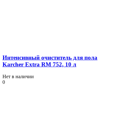
Интенсивный очиститель для пола
Karcher Extra RM 752, 10 л
Нет в наличии
0