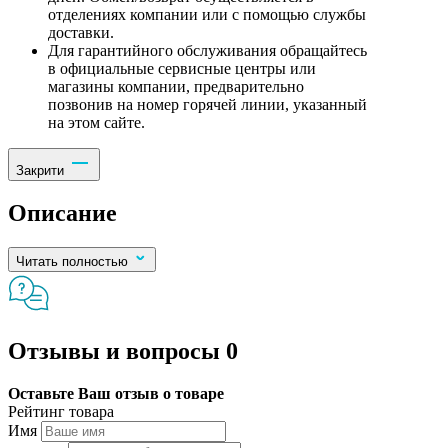
отделениях компании или с помощью службы
доставки.
Для гарантийного обслуживания обращайтесь
в официальные сервисные центры или
магазины компании, предварительно
позвонив на номер горячей линии, указанный
на этом сайте.
Закрити
Описание
Читать полностью
Отзывы и вопросы
0
Оставьте Ваш отзыв о товаре
Рейтинг товара
Имя