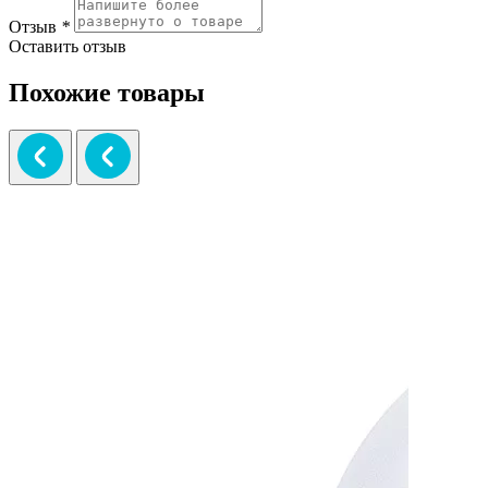
Отзыв
*
Оставить отзыв
Похожие товары