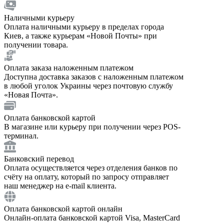
Наличными курьеру
Оплата наличными курьеру в пределах города
Киев, а также курьерам «Новой Почты» при
получении товара.
Оплата заказа наложенным платежом
Доступна доставка заказов с наложенным платежом
в любой уголок Украины через почтовую службу
«Новая Почта».
Оплата банковской картой
В магазине или курьеру при получении через POS-
терминал.
Банковский перевод
Оплата осуществляется через отделения банков по
счёту на оплату, который по запросу отправляет
наш менеджер на e-mail клиента.
Оплата банковской картой онлайн
Онлайн-оплата банковской картой Visa, MasterCard