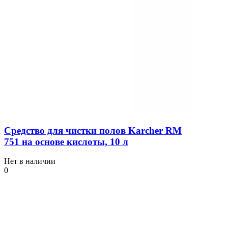
Средство для чистки полов Karcher RM
751 на основе кислоты, 10 л
Нет в наличии
0