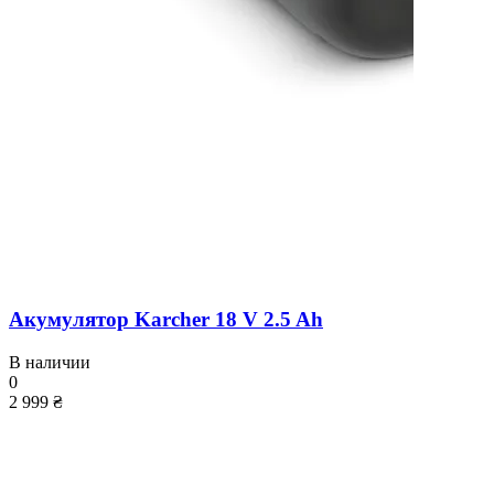
Акумулятор Karcher 18 V 2.5 Ah
В наличии
0
2 999 ₴