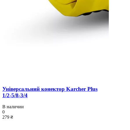
Універсальний конектор Karcher Plus
1/2-5/8-3/4
В наличии
0
279 ₴