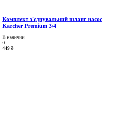
Комплект з'єднувальний шланг насос
Karcher Premium 3/4
В наличии
0
449 ₴