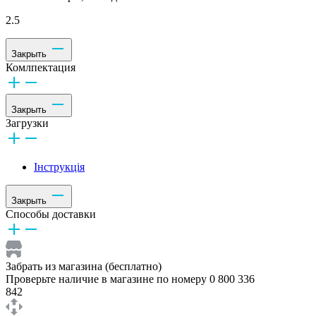
2.5
Закрыть
Комлпектация
Закрыть
Загрузки
Інструкція
Закрыть
Способы доставки
Забрать из магазина (бесплатно)
Проверьте наличие в магазине по номеру 0 800 336
842