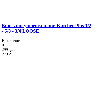
Конектор універсальний Karcher Plus 1/2
- 5/8 - 3/4 LOOSE
В наличии
0
299
грн.
279 ₴