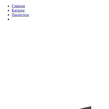
Главная
Каталог
Пылесосы