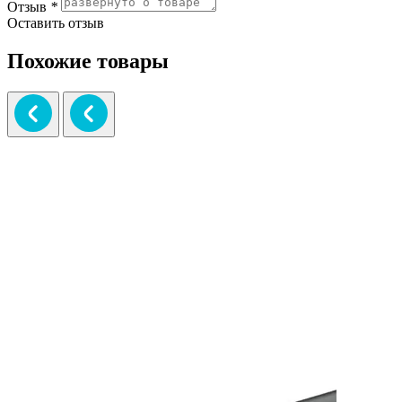
Отзыв
*
Оставить отзыв
Похожие товары