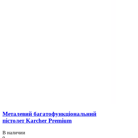
Металевий багатофункціональний
пістолет Karcher Premium
В наличии