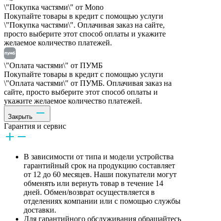
\"Покупка частями\" от Mono
Покупайте товары в кредит с помощью услуги
\"Покупка частями\". Оплачивая заказ на сайте,
просто выберите этот способ оплаты и укажите
желаемое количество платежей.
\"Оплата частями\" от ПУМБ
Покупайте товары в кредит с помощью услуги
\"Оплата частями\" от ПУМБ. Оплачивая заказ на
сайте, просто выберите этот способ оплаты и
укажите желаемое количество платежей.
Закрыть
Гарантия и сервис
В зависимости от типа и модели устройства
гарантийный срок на продукцию составляет
от 12 до 60 месяцев. Наши покупатели могут
обменять или вернуть товар в течение 14
дней. Обмен/возврат осуществляется в
отделениях компании или с помощью службы
доставки.
Для гарантийного обслуживания обращайтесь