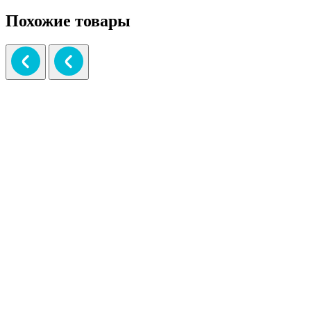
Похожие товары