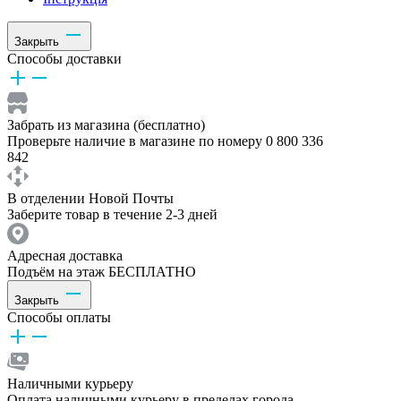
Закрыть
Способы доставки
Забрать из магазина (бесплатно)
Проверьте наличие в магазине по номеру 0 800 336
842
В отделении Новой Почты
Заберите товар в течение 2-3 дней
Адресная доставка
Подъём на этаж БЕСПЛАТНО
Закрыть
Способы оплаты
Наличными курьеру
Оплата наличными курьеру в пределах города