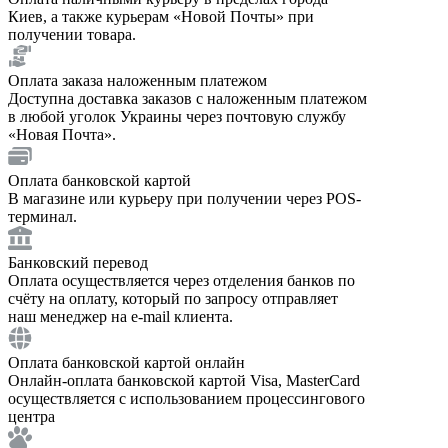
Киев, а также курьерам «Новой Почты» при
получении товара.
Оплата заказа наложенным платежом
Доступна доставка заказов с наложенным платежом
в любой уголок Украины через почтовую службу
«Новая Почта».
Оплата банковской картой
В магазине или курьеру при получении через POS-
терминал.
Банковский перевод
Оплата осуществляется через отделения банков по
счёту на оплату, который по запросу отправляет
наш менеджер на e-mail клиента.
Оплата банковской картой онлайн
Онлайн-оплата банковской картой Visa, MasterCard
осуществляется с использованием процессингового
центра