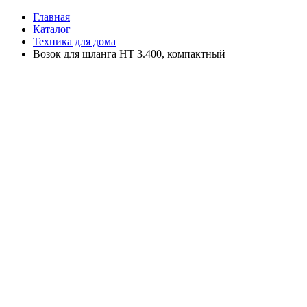
Главная
Каталог
Техника для дома
Возок для шланга HT 3.400, компактный