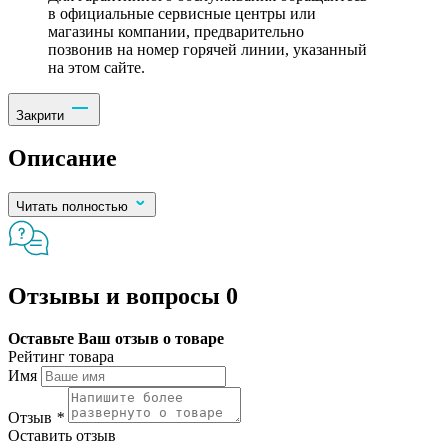
в официальные сервисные центры или
магазины компании, предварительно
позвонив на номер горячей линии, указанный
на этом сайте.
Закрити
Описание
Читать полностью
Отзывы и вопросы
0
Оставьте Ваш отзыв о товаре
Рейтинг товара
Имя
Отзыв
*
Оставить отзыв