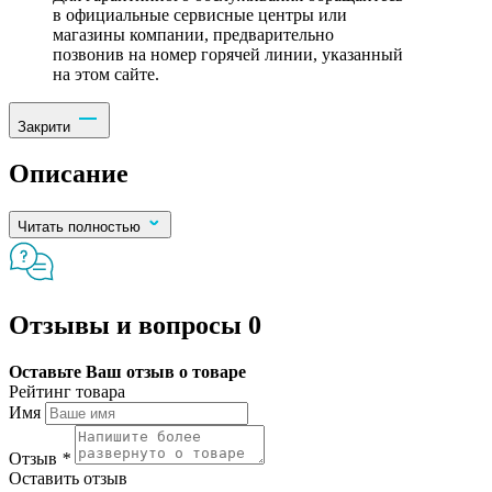
в официальные сервисные центры или
магазины компании, предварительно
позвонив на номер горячей линии, указанный
на этом сайте.
Закрити
Описание
Читать полностью
Отзывы и вопросы
0
Оставьте Ваш отзыв о товаре
Рейтинг товара
Имя
Отзыв
*
Оставить отзыв