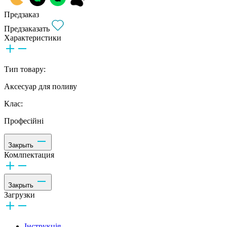
Предзаказ
Предзаказать
Характеристики
Тип товару:
Аксесуар для поливу
Клас:
Професійні
Закрыть
Комлпектация
Закрыть
Загрузки
Інструкція