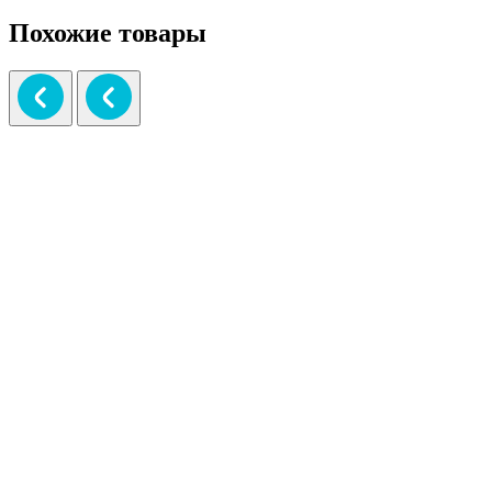
Похожие товары