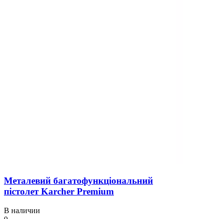
Металевий багатофункціональний
пістолет Karcher Premium
В наличии