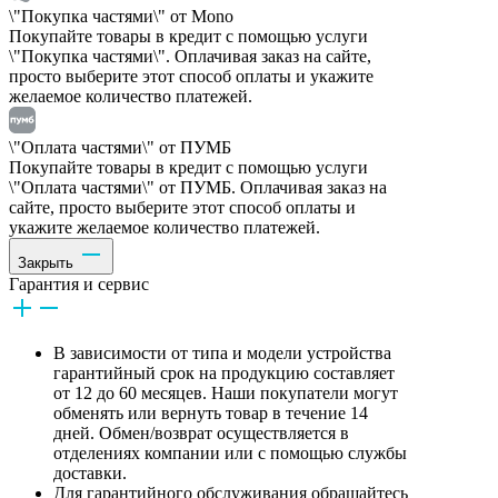
\"Покупка частями\" от Mono
Покупайте товары в кредит с помощью услуги
\"Покупка частями\". Оплачивая заказ на сайте,
просто выберите этот способ оплаты и укажите
желаемое количество платежей.
\"Оплата частями\" от ПУМБ
Покупайте товары в кредит с помощью услуги
\"Оплата частями\" от ПУМБ. Оплачивая заказ на
сайте, просто выберите этот способ оплаты и
укажите желаемое количество платежей.
Закрыть
Гарантия и сервис
В зависимости от типа и модели устройства
гарантийный срок на продукцию составляет
от 12 до 60 месяцев. Наши покупатели могут
обменять или вернуть товар в течение 14
дней. Обмен/возврат осуществляется в
отделениях компании или с помощью службы
доставки.
Для гарантийного обслуживания обращайтесь