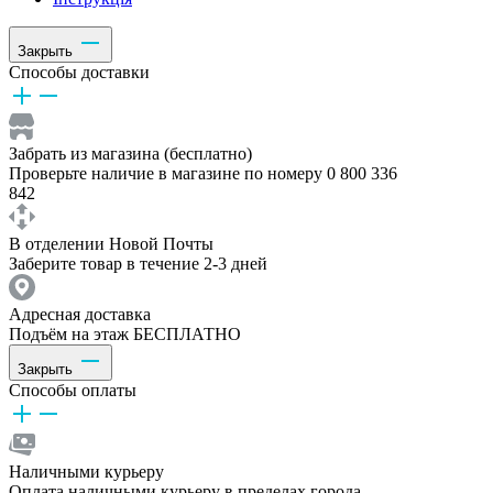
Закрыть
Способы доставки
Забрать из магазина (бесплатно)
Проверьте наличие в магазине по номеру 0 800 336
842
В отделении Новой Почты
Заберите товар в течение 2-3 дней
Адресная доставка
Подъём на этаж БЕСПЛАТНО
Закрыть
Способы оплаты
Наличными курьеру
Оплата наличными курьеру в пределах города