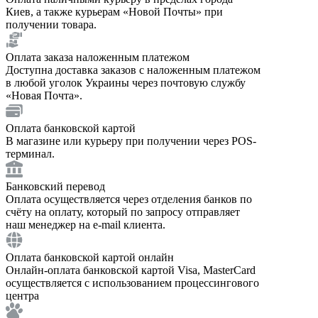
Киев, а также курьерам «Новой Почты» при
получении товара.
Оплата заказа наложенным платежом
Доступна доставка заказов с наложенным платежом
в любой уголок Украины через почтовую службу
«Новая Почта».
Оплата банковской картой
В магазине или курьеру при получении через POS-
терминал.
Банковский перевод
Оплата осуществляется через отделения банков по
счёту на оплату, который по запросу отправляет
наш менеджер на e-mail клиента.
Оплата банковской картой онлайн
Онлайн-оплата банковской картой Visa, MasterCard
осуществляется с использованием процессингового
центра