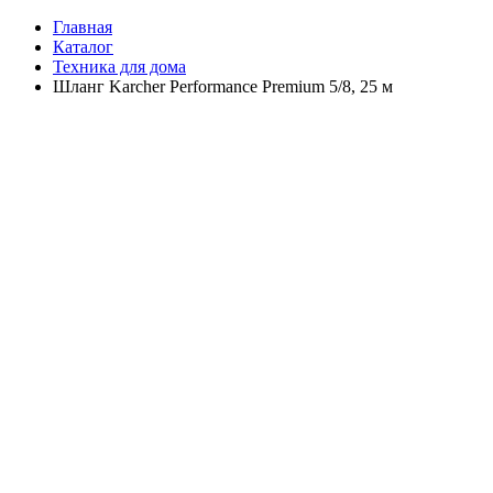
Главная
Каталог
Техника для дома
Шланг Karcher Performance Premium 5/8, 25 м