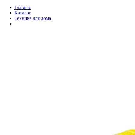
Главная
Каталог
Техника для дома