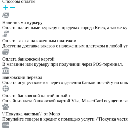
Способы оплаты
Наличными курьеру
Оплата наличными курьеру в пределах города Киев, а также к
Оплата заказа наложенным платежом
Доступна доставка заказов с наложенным платежом в любой у
Оплата банковской картой
В магазине или курьеру при получении через POS-терминал.
Банковский перевод
Оплата осуществляется через отделения банков по счёту на опл
Оплата банковской картой онлайн
Онлайн-оплата банковской картой Visa, MasterCard осуществля
\"Покупка частями\" от Mono
Покупайте товары в кредит с помощью услуги \"Покупка частям