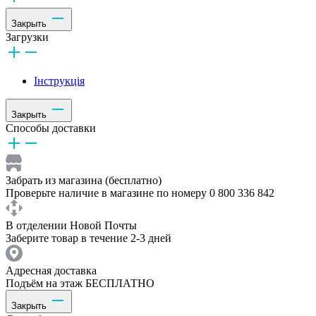
Закрыть
Загрузки
Інструкція
Закрыть
Способы доставки
Забрать из магазина (бесплатно)
Проверьте наличие в магазине по номеру 0 800 336 842
В отделении Новой Почты
Заберите товар в течение 2-3 дней
Адресная доставка
Подъём на этаж БЕСПЛАТНО
Закрыть