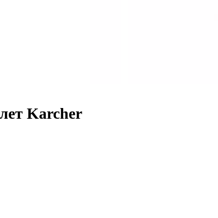
ет Karcher