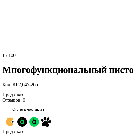
1
/ 100
Многофункциональный пистол
Код: КР2,645-266
Предзаказ
Отзывов: 0
Оплата частями
i
Предзаказ