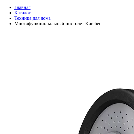
Главная
Каталог
Техника для дома
Многофункциональный пистолет Karcher