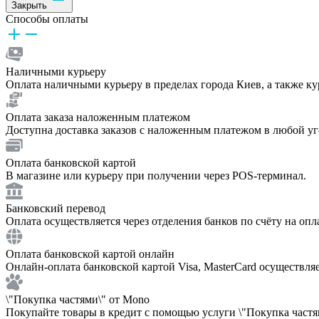
Закрыть
Способы оплаты
Наличными курьеру
Оплата наличными курьеру в пределах города Киев, а также к
Оплата заказа наложенным платежом
Доступна доставка заказов с наложенным платежом в любой у
Оплата банковской картой
В магазине или курьеру при получении через POS-терминал.
Банковский перевод
Оплата осуществляется через отделения банков по счёту на опл
Оплата банковской картой онлайн
Онлайн-оплата банковской картой Visa, MasterCard осуществля
\"Покупка частями\" от Mono
Покупайте товары в кредит с помощью услуги \"Покупка частям