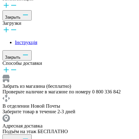
Закрыть
Загрузки
Інструкція
Закрыть
Способы доставки
Забрать из магазина (бесплатно)
Проверьте наличие в магазине по номеру 0 800 336 842
В отделении Новой Почты
Заберите товар в течение 2-3 дней
Адресная доставка
Подъём на этаж БЕСПЛАТНО