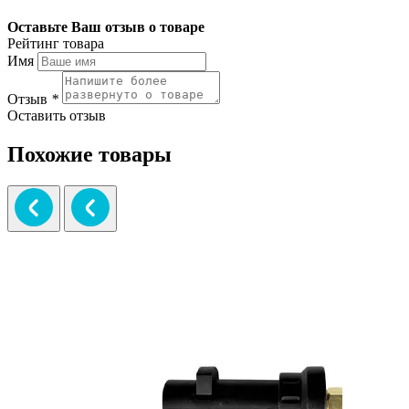
Оставьте Ваш отзыв о товаре
Рейтинг товара
Имя
Отзыв
*
Оставить отзыв
Похожие товары