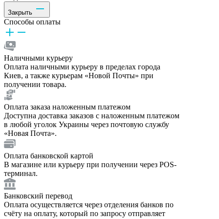
Закрыть
Способы оплаты
Наличными курьеру
Оплата наличными курьеру в пределах города
Киев, а также курьерам «Новой Почты» при
получении товара.
Оплата заказа наложенным платежом
Доступна доставка заказов с наложенным платежом
в любой уголок Украины через почтовую службу
«Новая Почта».
Оплата банковской картой
В магазине или курьеру при получении через POS-
терминал.
Банковский перевод
Оплата осуществляется через отделения банков по
счёту на оплату, который по запросу отправляет