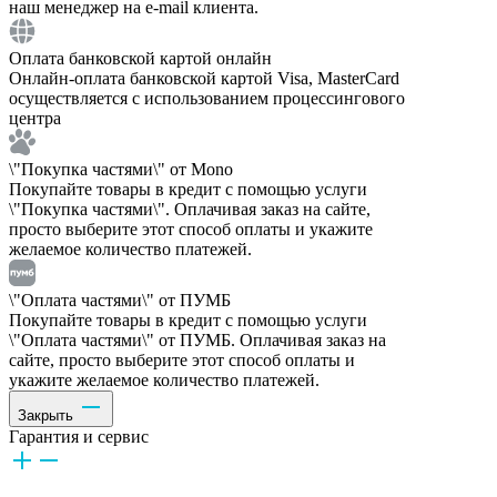
наш менеджер на e-mail клиента.
Оплата банковской картой онлайн
Онлайн-оплата банковской картой Visa, MasterCard
осуществляется с использованием процессингового
центра
\"Покупка частями\" от Mono
Покупайте товары в кредит с помощью услуги
\"Покупка частями\". Оплачивая заказ на сайте,
просто выберите этот способ оплаты и укажите
желаемое количество платежей.
\"Оплата частями\" от ПУМБ
Покупайте товары в кредит с помощью услуги
\"Оплата частями\" от ПУМБ. Оплачивая заказ на
сайте, просто выберите этот способ оплаты и
укажите желаемое количество платежей.
Закрыть
Гарантия и сервис