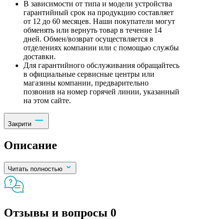
В зависимости от типа и модели устройства
гарантийный срок на продукцию составляет
от 12 до 60 месяцев. Наши покупатели могут
обменять или вернуть товар в течение 14
дней. Обмен/возврат осуществляется в
отделениях компании или с помощью службы
доставки.
Для гарантийного обслуживания обращайтесь
в официальные сервисные центры или
магазины компании, предварительно
позвонив на номер горячей линии, указанный
на этом сайте.
Закрити
Описание
Читать полностью
Отзывы и вопросы
0