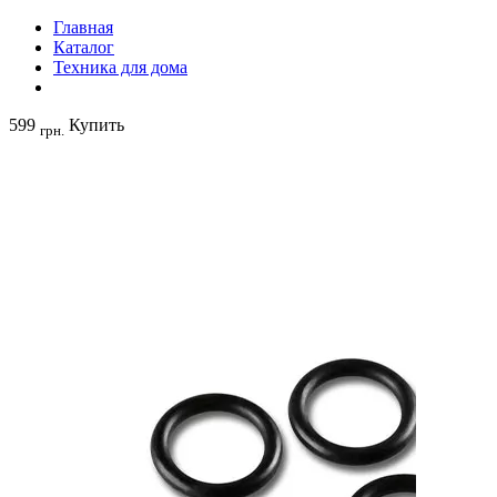
Главная
Каталог
Техника для дома
599
Купить
грн.