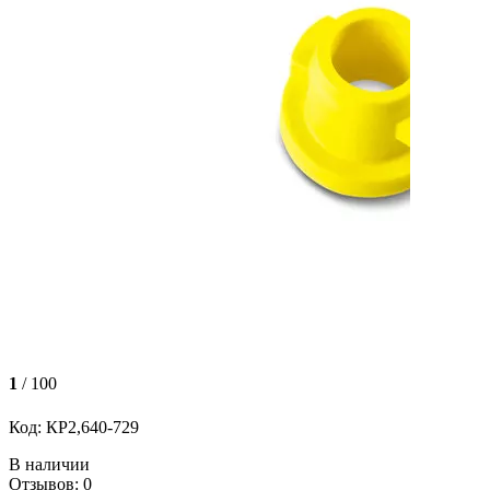
1
/ 100
Код: КР2,640-729
В наличии
Отзывов: 0