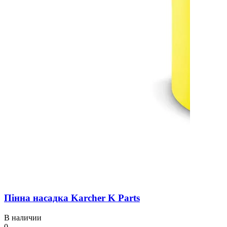
Пінна насадка Karcher K Parts
В наличии
0