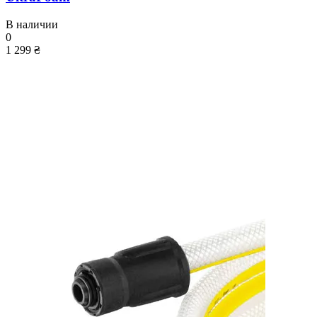
В наличии
0
1 299 ₴