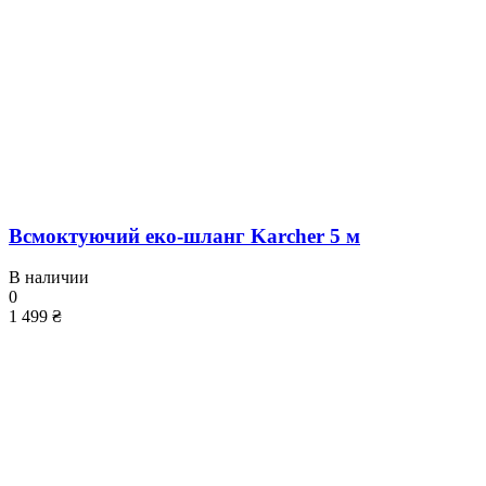
Всмоктуючий еко-шланг Karcher 5 м
В наличии
0
1 499 ₴