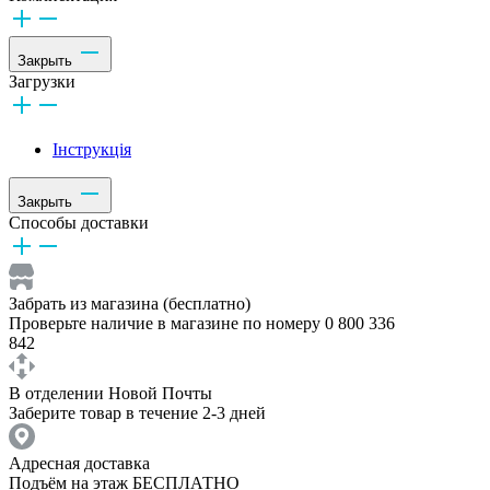
Закрыть
Загрузки
Інструкція
Закрыть
Способы доставки
Забрать из магазина (бесплатно)
Проверьте наличие в магазине по номеру 0 800 336
842
В отделении Новой Почты
Заберите товар в течение 2-3 дней
Адресная доставка
Подъём на этаж БЕСПЛАТНО