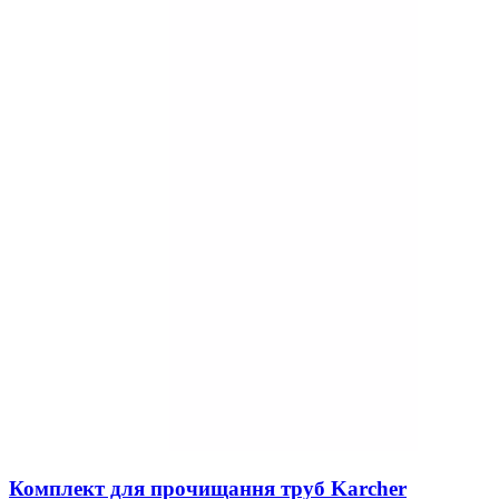
Комплект для прочищання труб Karcher