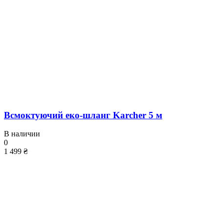
Всмоктуючий еко-шланг Karcher 5 м
В наличии
0
1 499 ₴