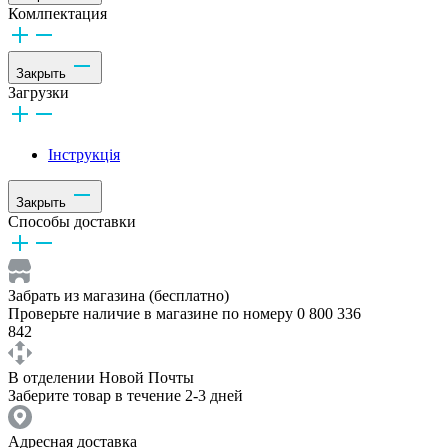
Комлпектация
Закрыть
Загрузки
Інструкція
Закрыть
Способы доставки
Забрать из магазина (бесплатно)
Проверьте наличие в магазине по номеру 0 800 336
842
В отделении Новой Почты
Заберите товар в течение 2-3 дней
Адресная доставка