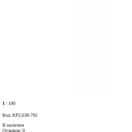
1
/ 100
Код: КР2,638-792
В наличии
Отзывов: 0