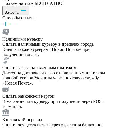
Подъём на этаж БЕСПЛАТНО
Закрыть
Способы оплаты
Наличными курьеру
Оплата наличными курьеру в пределах города
Киев, а также курьерам «Новой Почты» при
получении товара.
Оплата заказа наложенным платежом
Доступна доставка заказов с наложенным платежом
в любой уголок Украины через почтовую службу
«Новая Почта».
Оплата банковской картой
В магазине или курьеру при получении через POS-
терминал.
Банковский перевод
Оплата осуществляется через отделения банков по