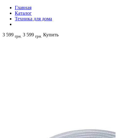
Главная
Каталог
Техника для дома
3 599
3 599
Купить
грн.
грн.