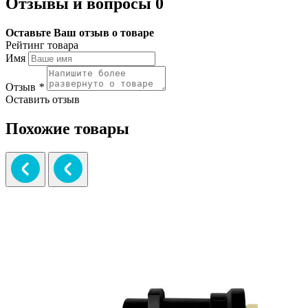
Отзывы и вопросы
0
Оставьте Ваш отзыв о товаре
Рейтинг товара
Имя
Отзыв
*
Оставить отзыв
Похожие товары