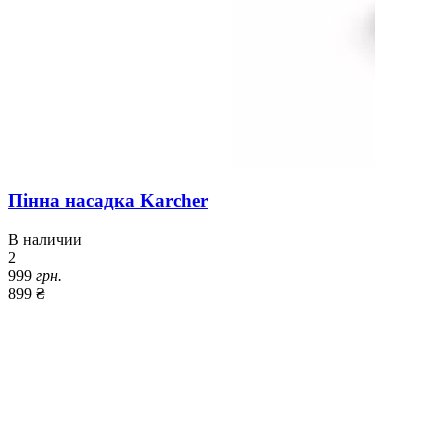
Пінна насадка Karcher
В наличии
2
999
грн.
899 ₴