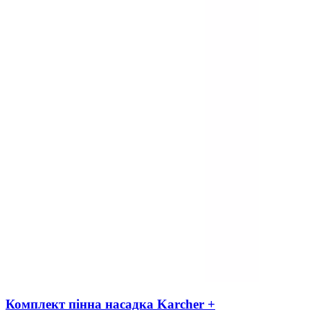
Комплект пінна насадка Karcher +