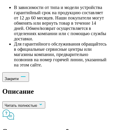
В зависимости от типа и модели устройства
гарантийный срок на продукцию составляет
от 12 до 60 месяцев. Наши покупатели могут
обменять или вернуть товар в течение 14
дней. Обмен/возврат осуществляется в
отделениях компании или с помощью службы
доставки.
Для гарантийного обслуживания обращайтесь
в официальные сервисные центры или
магазины компании, предварительно
позвонив на номер горячей линии, указанный
на этом сайте.
Закрити
Описание
Читать полностью