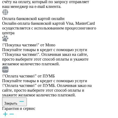
счёту на оплату, который по запросу отправляет
наш менеджер на e-mail клиента.
Оплата банковской картой онлайн
Онлайн-оплата банковской картой Visa, MasterCard
осуществляется с использованием процессингового
центра
\"Покупка частями\" от Mono
Покупайте товары в кредит с помощью услуги
\"Покупка частями\". Оплачивая заказ на сайте,
просто выберите этот способ оплаты и укажите
желаемое количество платежей.
\"Оплата частями\" от ПУМБ
Покупайте товары в кредит с помощью услуги
\"Оплата частями\" от ПУМБ. Оплачивая заказ на
сайте, просто выберите этот способ оплаты и
укажите желаемое количество платежей.
Закрыть
Гарантия и сервис