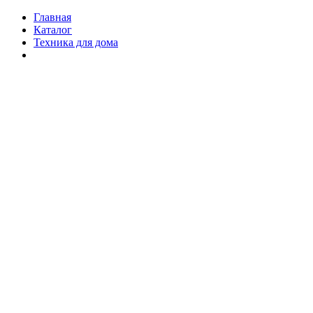
Главная
Каталог
Техника для дома