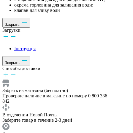
окрема горловина для заливання води;
клапан для зливу води
Закрыть
Загрузки
Інструкція
Закрыть
Способы доставки
Забрать из магазина (бесплатно)
Проверьте наличие в магазине по номеру 0 800 336
842
В отделении Новой Почты
Заберите товар в течение 2-3 дней