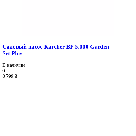
Садовый насос Karcher BP 5.000 Garden
Set Plus
В наличии
0
8 799 ₴