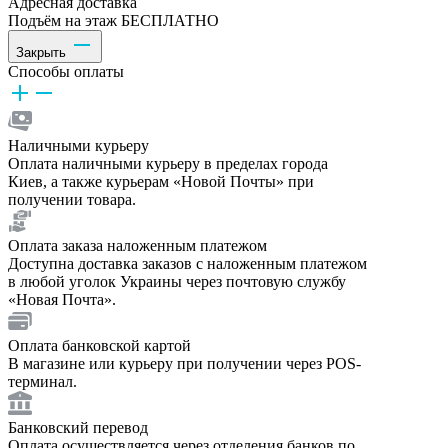
Адресная доставка
Подъём на этаж БЕСПЛАТНО
Закрыть
Способы оплаты
Наличными курьеру
Оплата наличными курьеру в пределах города
Киев, а также курьерам «Новой Почты» при
получении товара.
Оплата заказа наложенным платежом
Доступна доставка заказов с наложенным платежом
в любой уголок Украины через почтовую службу
«Новая Почта».
Оплата банковской картой
В магазине или курьеру при получении через POS-
терминал.
Банковский перевод
Оплата осуществляется через отделения банков по