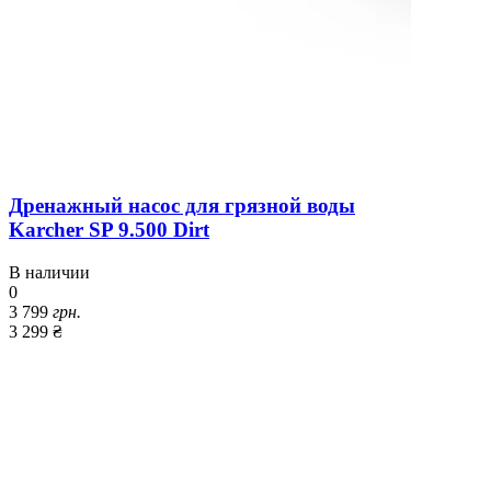
Дренажный насос для грязной воды
Karcher SP 9.500 Dirt
В наличии
0
3 799
грн.
3 299 ₴