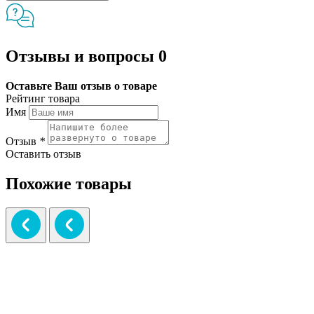
Отзывы и вопросы
0
Оставьте Ваш отзыв о товаре
Рейтинг товара
Имя
Отзыв
*
Оставить отзыв
Похожие товары