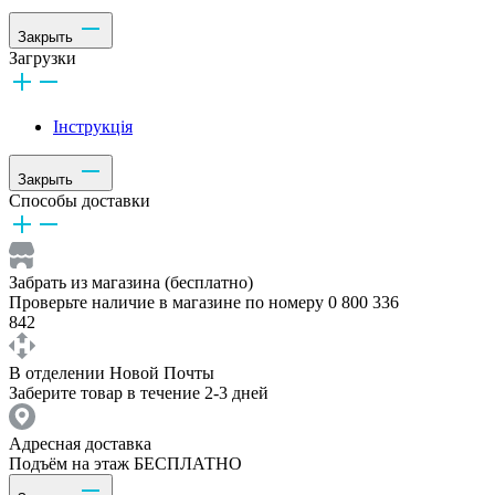
Закрыть
Загрузки
Інструкція
Закрыть
Способы доставки
Забрать из магазина (бесплатно)
Проверьте наличие в магазине по номеру 0 800 336
842
В отделении Новой Почты
Заберите товар в течение 2-3 дней
Адресная доставка
Подъём на этаж БЕСПЛАТНО