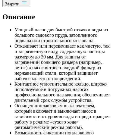
Закрити
Описание
Мощный насос для быстрой откачки воды из
большого садового пруда, затопленного
подвала или строительного котлована.
Откачивает или перекачивает как чистую, так
и загрязненную воду, содержащую частицы
размером до 30 мм. Для защиты от
загрязнений большего размера (например,
веток) в насос встроен входной фильтр из
нержавеющей стали, который защищает
рабочее колесо от повреждений.
Контактное уплотнительное кольцо, широко
используемое в погружных насосах
профессионального назначения, обеспечивает
длительный срок службы устройства.
Оснащен поплавковым выключателем,
который включает и выключает насос в
зависимости от уровня воды и предотвращает
работу в режиме «сухого хода»
(автоматический режим работы).
Возможность фиксации поплавкового