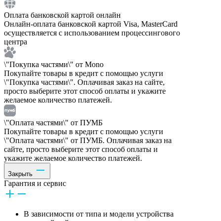
Оплата банковской картой онлайн
Онлайн-оплата банковской картой Visa, MasterCard
осуществляется с использованием процессингового
центра
\"Покупка частями\" от Mono
Покупайте товары в кредит с помощью услуги
\"Покупка частями\". Оплачивая заказ на сайте,
просто выберите этот способ оплаты и укажите
желаемое количество платежей.
\"Оплата частями\" от ПУМБ
Покупайте товары в кредит с помощью услуги
\"Оплата частями\" от ПУМБ. Оплачивая заказ на
сайте, просто выберите этот способ оплаты и
укажите желаемое количество платежей.
Закрыть
Гарантия и сервис
В зависимости от типа и модели устройства