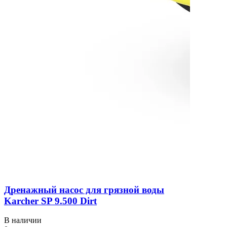
Дренажный насос для грязной воды
Karcher SP 9.500 Dirt
В наличии