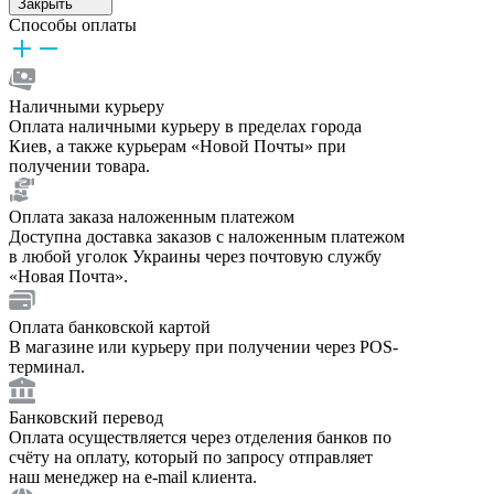
Закрыть
Способы оплаты
Наличными курьеру
Оплата наличными курьеру в пределах города
Киев, а также курьерам «Новой Почты» при
получении товара.
Оплата заказа наложенным платежом
Доступна доставка заказов с наложенным платежом
в любой уголок Украины через почтовую службу
«Новая Почта».
Оплата банковской картой
В магазине или курьеру при получении через POS-
терминал.
Банковский перевод
Оплата осуществляется через отделения банков по
счёту на оплату, который по запросу отправляет
наш менеджер на e-mail клиента.