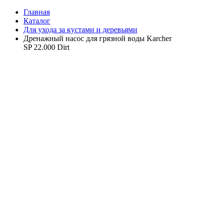
Главная
Каталог
Для ухода за кустами и деревьями
Дренажный насос для грязной воды Karcher
SP 22.000 Dirt