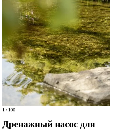
1
/ 100
Дренажный насос для