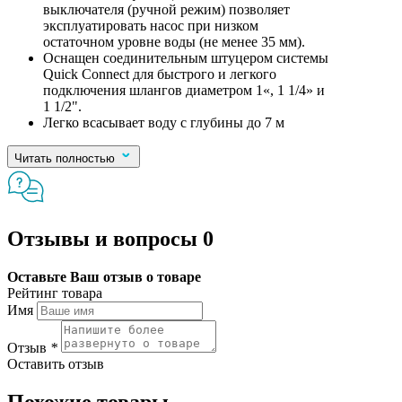
выключателя (ручной режим) позволяет
эксплуатировать насос при низком
остаточном уровне воды (не менее 35 мм).
Оснащен соединительным штуцером системы
Quick Connect для быстрого и легкого
подключения шлангов диаметром 1«, 1 1/4» и
1 1/2".
Легко всасывает воду с глубины до 7 м
Читать полностью
Отзывы и вопросы
0
Оставьте Ваш отзыв о товаре
Рейтинг товара
Имя
Отзыв
*
Оставить отзыв