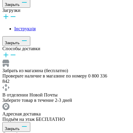
Закрыть
Загрузки
Інструкція
Закрыть
Способы доставки
Забрать из магазина (бесплатно)
Проверьте наличие в магазине по номеру 0 800 336
842
В отделении Новой Почты
Заберите товар в течение 2-3 дней
Адресная доставка
Подъём на этаж БЕСПЛАТНО
Закрыть