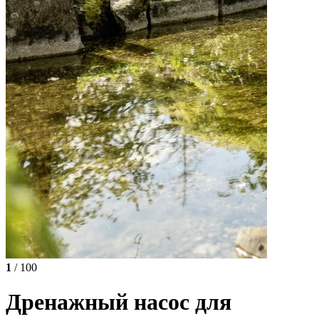
1
/ 100
Дренажный насос для