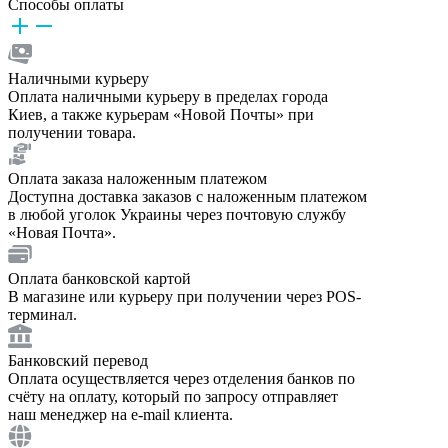
Способы оплаты
Наличными курьеру
Оплата наличными курьеру в пределах города
Киев, а также курьерам «Новой Почты» при
получении товара.
Оплата заказа наложенным платежом
Доступна доставка заказов с наложенным платежом
в любой уголок Украины через почтовую службу
«Новая Почта».
Оплата банковской картой
В магазине или курьеру при получении через POS-
терминал.
Банковский перевод
Оплата осуществляется через отделения банков по
счёту на оплату, который по запросу отправляет
наш менеджер на e-mail клиента.