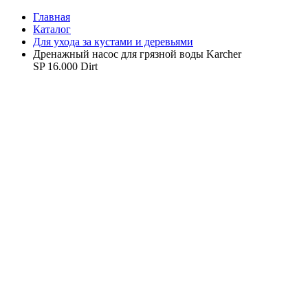
Главная
Каталог
Для ухода за кустами и деревьями
Дренажный насос для грязной воды Karcher
SP 16.000 Dirt