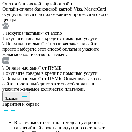
Оплата банковской картой онлайн
Онлайн-оплата банковской картой Visa, MasterCard
осуществляется с использованием процессингового
центра
\"Покупка частями\" от Mono
Покупайте товары в кредит с помощью услуги
\"Покупка частями\". Оплачивая заказ на сайте,
просто выберите этот способ оплаты и укажите
желаемое количество платежей.
\"Оплата частями\" от ПУМБ
Покупайте товары в кредит с помощью услуги
\"Оплата частями\" от ПУМБ. Оплачивая заказ на
сайте, просто выберите этот способ оплаты и
укажите желаемое количество платежей.
Закрыть
Гарантия и сервис
В зависимости от типа и модели устройства
гарантийный срок на продукцию составляет