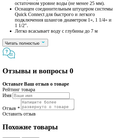
остаточном уровне воды (не менее 25 мм).
Оснащен соединительным штуцером системы
Quick Connect для быстрого и легкого
подключения шлангов диаметром 1«, 1 1/4» и
1 1/2".
Легко всасывает воду с глубины до 7 м
Читать полностью
Отзывы и вопросы
0
Оставьте Ваш отзыв о товаре
Рейтинг товара
Имя
Отзыв
*
Оставить отзыв
Похожие товары