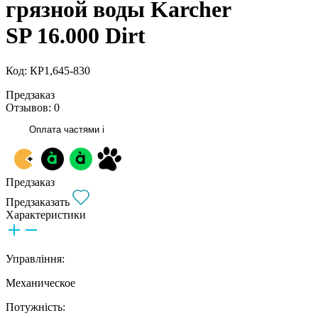
грязной воды Karcher
SP 16.000 Dirt
Код: КР1,645-830
Предзаказ
Отзывов: 0
Оплата частями
i
Предзаказ
Предзаказать
Характеристики
Управління:
Механическое
Потужність: