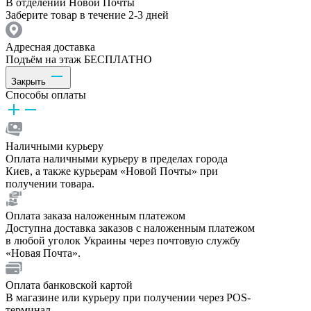
В отделении Новой Почты
Заберите товар в течение 2-3 дней
Адресная доставка
Подъём на этаж БЕСПЛАТНО
Закрыть
Способы оплаты
Наличными курьеру
Оплата наличными курьеру в пределах города
Киев, а также курьерам «Новой Почты» при
получении товара.
Оплата заказа наложенным платежом
Доступна доставка заказов с наложенным платежом
в любой уголок Украины через почтовую службу
«Новая Почта».
Оплата банковской картой
В магазине или курьеру при получении через POS-
терминал.