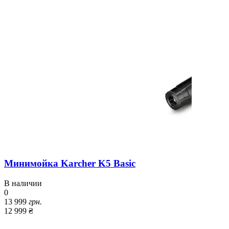
Минимойка Karcher K5 Basic
В наличии
0
13 999
грн.
12 999 ₴