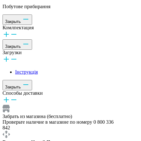
Побутове прибирання
Закрыть
Комлпектация
Закрыть
Загрузки
Інструкція
Закрыть
Способы доставки
Забрать из магазина (бесплатно)
Проверьте наличие в магазине по номеру 0 800 336
842