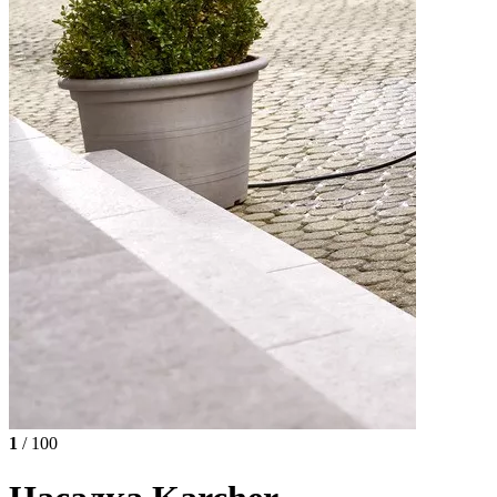
1
/ 100