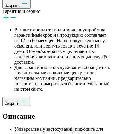
Закрыть
Гарантия и сервис
В зависимости от типа и модели устройства
гарантийный срок на продукцию составляет
от 12 до 60 месяцев. Наши покупатели могут
обменять или вернуть товар в течение 14
дней. Обмен/возврат осуществляется в
отделениях компании или с помощью службы
доставки.
Для гарантийного обслуживания обращайтесь
в официальные сервисные центры или
магазины компании, предварительно
позвонив на номер горячей линии, указанный
на этом сайте.
Закрити
Описание
Універсальна у застосуванні: підходить для