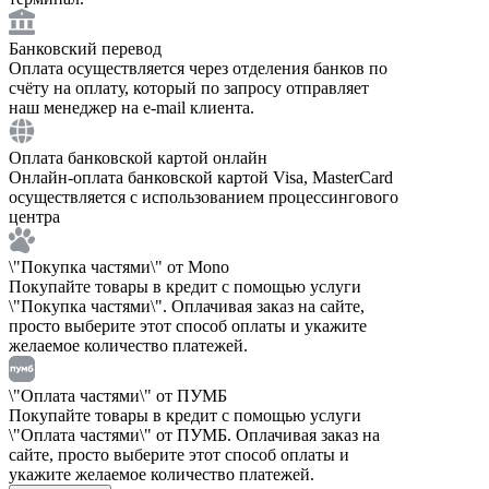
Банковский перевод
Оплата осуществляется через отделения банков по
счёту на оплату, который по запросу отправляет
наш менеджер на e-mail клиента.
Оплата банковской картой онлайн
Онлайн-оплата банковской картой Visa, MasterCard
осуществляется с использованием процессингового
центра
\"Покупка частями\" от Mono
Покупайте товары в кредит с помощью услуги
\"Покупка частями\". Оплачивая заказ на сайте,
просто выберите этот способ оплаты и укажите
желаемое количество платежей.
\"Оплата частями\" от ПУМБ
Покупайте товары в кредит с помощью услуги
\"Оплата частями\" от ПУМБ. Оплачивая заказ на
сайте, просто выберите этот способ оплаты и
укажите желаемое количество платежей.