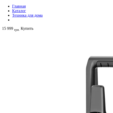
Главная
Каталог
Техника для дома
15 999
Купить
грн.