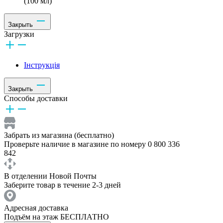
(100 мл)
Закрыть
Загрузки
Інструкція
Закрыть
Способы доставки
Забрать из магазина (бесплатно)
Проверьте наличие в магазине по номеру 0 800 336
842
В отделении Новой Почты
Заберите товар в течение 2-3 дней
Адресная доставка
Подъём на этаж БЕСПЛАТНО