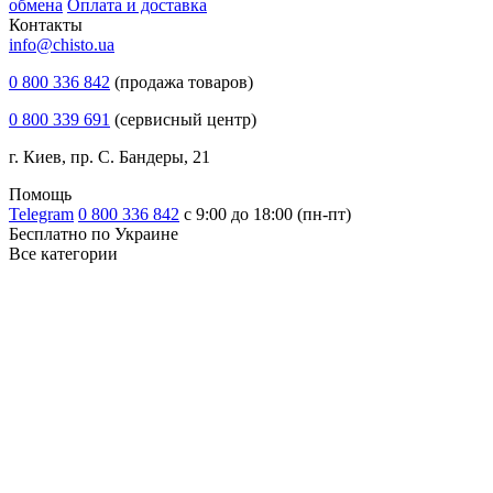
обмена
Оплата и доставка
Контакты
info@chisto.ua
0 800 336 842
(продажа товаров)
0 800 339 691
(сервисный центр)
г. Киев, пр. С. Бандеры, 21
Помощь
Telegram
0 800 336 842
с 9:00 до 18:00 (пн-пт)
Бесплатно по Украине
Все категории