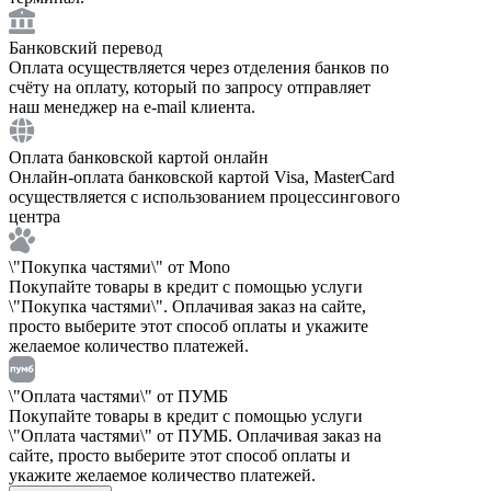
Банковский перевод
Оплата осуществляется через отделения банков по
счёту на оплату, который по запросу отправляет
наш менеджер на e-mail клиента.
Оплата банковской картой онлайн
Онлайн-оплата банковской картой Visa, MasterCard
осуществляется с использованием процессингового
центра
\"Покупка частями\" от Mono
Покупайте товары в кредит с помощью услуги
\"Покупка частями\". Оплачивая заказ на сайте,
просто выберите этот способ оплаты и укажите
желаемое количество платежей.
\"Оплата частями\" от ПУМБ
Покупайте товары в кредит с помощью услуги
\"Оплата частями\" от ПУМБ. Оплачивая заказ на
сайте, просто выберите этот способ оплаты и
укажите желаемое количество платежей.