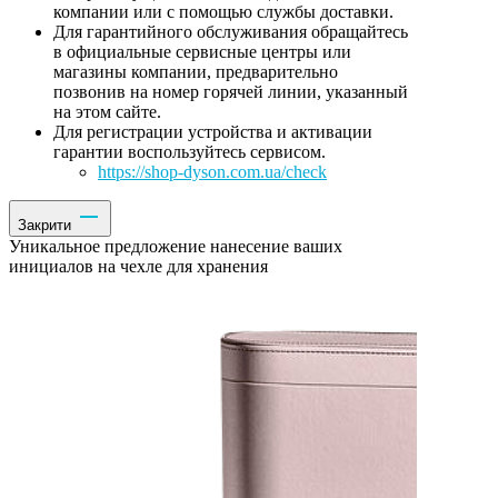
компании или с помощью службы доставки.
Для гарантийного обслуживания обращайтесь
в официальные сервисные центры или
магазины компании, предварительно
позвонив на номер горячей линии, указанный
на этом сайте.
Для регистрации устройства и активации
гарантии воспользуйтесь сервисом.
https://shop-dyson.com.ua/check
Закрити
Уникальное предложение нанесение ваших
инициалов на чехле для хранения