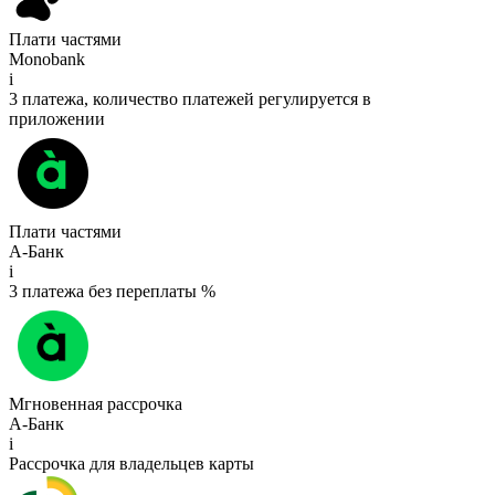
Плати частями
Monobank
i
3 платежа, количество платежей регулируется в
приложении
Плати частями
А-Банк
i
3 платежа без переплаты %
Мгновенная рассрочка
А-Банк
i
Рассрочка для владельцев карты