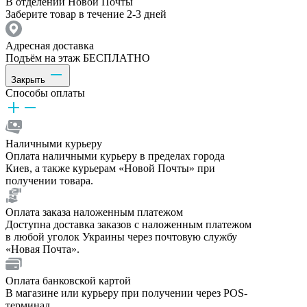
В отделении Новой Почты
Заберите товар в течение 2-3 дней
Адресная доставка
Подъём на этаж БЕСПЛАТНО
Закрыть
Способы оплаты
Наличными курьеру
Оплата наличными курьеру в пределах города
Киев, а также курьерам «Новой Почты» при
получении товара.
Оплата заказа наложенным платежом
Доступна доставка заказов с наложенным платежом
в любой уголок Украины через почтовую службу
«Новая Почта».
Оплата банковской картой
В магазине или курьеру при получении через POS-
терминал.