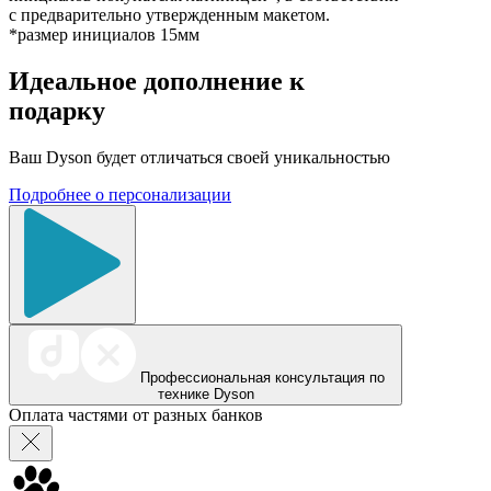
с предварительно утвержденным макетом.
*размер инициалов 15мм
Идеальное дополнение к
подарку
Ваш Dyson будет отличаться своей уникальностью
Подробнее о персонализации
Профессиональная консультация по
технике Dyson
Оплата частями от разных банков