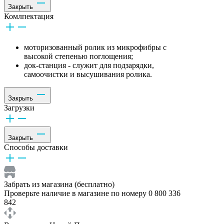
Закрыть
Комлпектация
моторизованный ролик из микрофибры с
высокой степенью поглощения;
док-станция - служит для подзарядки,
самоочистки и высушивания ролика.
Закрыть
Загрузки
Закрыть
Способы доставки
Забрать из магазина (бесплатно)
Проверьте наличие в магазине по номеру 0 800 336
842