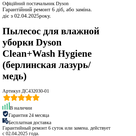
Офіційний постачальник Dyson
Гарантійний ремонт 6 діб, або заміна.
діє з 02.04.2025року.
Пылесос для влажной
уборки Dyson
Clean+Wash Hygiene
(берлинская лазурь/
медь)
Артикул ДС432030-01
В наличии
Гарантия 24 месяца
Бесплатная доставка
Гарантийный ремонт 6 суток или замена. действует
с 02.04.2025 года.